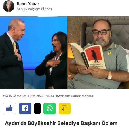
Banu Yapar
banubute@gmail.com
YAYINLAMA: 21 Ekim 2025 - 15:43
KAYNAK: Haber Merkezi
Aydın'da Büyükşehir Belediye Başkanı Özlem