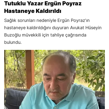
Tutuklu Yazar Ergün Poyraz
Hastaneye Kaldırıldı
Sağlık sorunları nedeniyle Ergün Poyraz'ın
hastaneye kaldırıldığını duyuran Avukat Hüseyin
Buzoğlu müvekkili için tahliye çağrısında
bulundu.