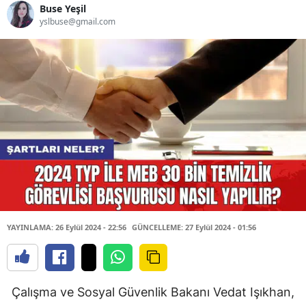
Buse Yeşil
yslbuse@gmail.com
YAYINLAMA: 26 Eylül 2024 - 22:56
GÜNCELLEME: 27 Eylül 2024 - 01:56
Çalışma ve Sosyal Güvenlik Bakanı Vedat Işıkhan,