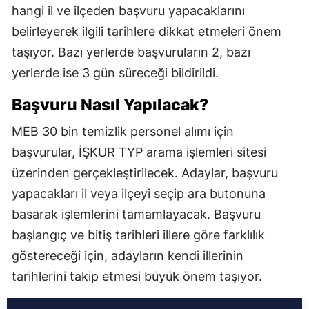
hangi il ve ilçeden başvuru yapacaklarını
belirleyerek ilgili tarihlere dikkat etmeleri önem
taşıyor. Bazı yerlerde başvuruların 2, bazı
yerlerde ise 3 gün süreceği bildirildi.
Başvuru Nasıl Yapılacak?
MEB 30 bin temizlik personel alımı için
başvurular, İŞKUR TYP arama işlemleri sitesi
üzerinden gerçekleştirilecek. Adaylar, başvuru
yapacakları il veya ilçeyi seçip ara butonuna
basarak işlemlerini tamamlayacak. Başvuru
başlangıç ve bitiş tarihleri illere göre farklılık
göstereceği için, adayların kendi illerinin
tarihlerini takip etmesi büyük önem taşıyor.