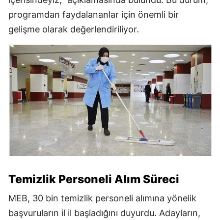
programdan faydalananlar için önemli bir
gelişme olarak değerlendiriliyor.
Temizlik Personeli Alım Süreci
MEB, 30 bin temizlik personeli alımına yönelik
başvuruların il il başladığını duyurdu. Adayların,