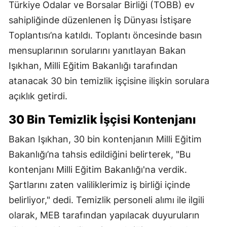
Türkiye Odalar ve Borsalar Birliği (TOBB) ev
sahipliğinde düzenlenen İş Dünyası İstişare
Toplantısı’na katıldı. Toplantı öncesinde basın
mensuplarının sorularını yanıtlayan Bakan
Işıkhan, Milli Eğitim Bakanlığı tarafından
atanacak 30 bin temizlik işçisine ilişkin sorulara
açıklık getirdi.
30 Bin Temizlik İşçisi Kontenjanı
Bakan Işıkhan, 30 bin kontenjanın Milli Eğitim
Bakanlığı’na tahsis edildiğini belirterek, "Bu
kontenjanı Milli Eğitim Bakanlığı'na verdik.
Şartlarını zaten valiliklerimiz iş birliği içinde
belirliyor," dedi. Temizlik personeli alımı ile ilgili
olarak, MEB tarafından yapılacak duyuruların