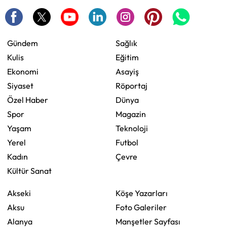
Gündem
Sağlık
Kulis
Eğitim
Ekonomi
Asayiş
Siyaset
Röportaj
Özel Haber
Dünya
Spor
Magazin
Yaşam
Teknoloji
Yerel
Futbol
Kadın
Çevre
Kültür Sanat
Akseki
Köşe Yazarları
Aksu
Foto Galeriler
Alanya
Manşetler Sayfası