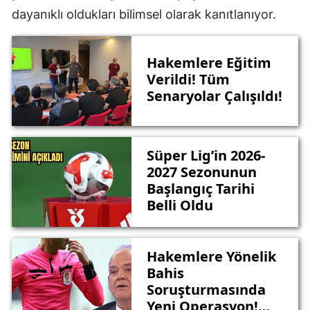
dayanıklı oldukları bilimsel olarak kanıtlanıyor.
Hakemlere Eğitim
Verildi! Tüm
Senaryolar Çalışıldı!
Süper Lig’in 2026-
2027 Sezonunun
Başlangıç Tarihi
Belli Oldu
Hakemlere Yönelik
Bahis
Soruşturmasında
Yeni Operasyon!