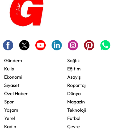
Gündem
Sağlık
Kulis
Eğitim
Ekonomi
Asayiş
Siyaset
Röportaj
Özel Haber
Dünya
Spor
Magazin
Yaşam
Teknoloji
Yerel
Futbol
Kadın
Çevre