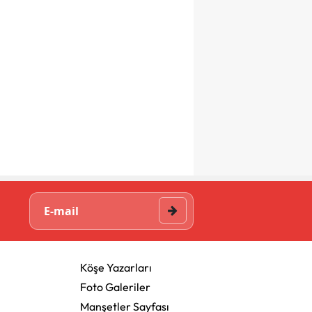
Köşe Yazarları
Foto Galeriler
Manşetler Sayfası