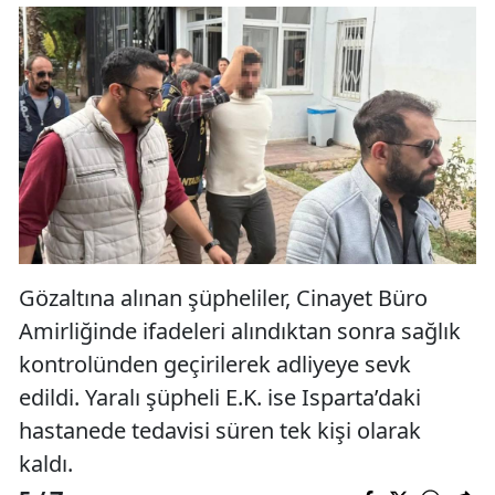
Gözaltına alınan şüpheliler, Cinayet Büro
Amirliğinde ifadeleri alındıktan sonra sağlık
kontrolünden geçirilerek adliyeye sevk
edildi. Yaralı şüpheli E.K. ise Isparta’daki
hastanede tedavisi süren tek kişi olarak
kaldı.