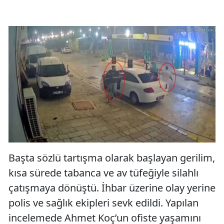
Başta sözlü tartışma olarak başlayan gerilim,
kısa sürede tabanca ve av tüfeğiyle silahlı
çatışmaya dönüştü. İhbar üzerine olay yerine
polis ve sağlık ekipleri sevk edildi. Yapılan
incelemede Ahmet Koç’un ofiste yaşamını