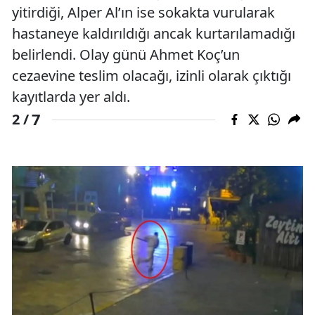
yitirdiği, Alper Al’ın ise sokakta vurularak
hastaneye kaldırıldığı ancak kurtarılamadığı
belirlendi. Olay günü Ahmet Koç’un
cezaevine teslim olacağı, izinli olarak çıktığı
kayıtlarda yer aldı.
7
2 /