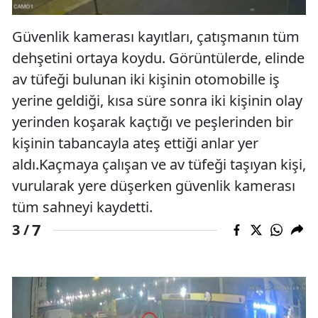
Güvenlik kamerası kayıtları, çatışmanın tüm
dehşetini ortaya koydu. Görüntülerde, elinde
av tüfeği bulunan iki kişinin otomobille iş
yerine geldiği, kısa süre sonra iki kişinin olay
yerinden koşarak kaçtığı ve peşlerinden bir
kişinin tabancayla ateş ettiği anlar yer
aldı.Kaçmaya çalışan ve av tüfeği taşıyan kişi,
vurularak yere düşerken güvenlik kamerası
tüm sahneyi kaydetti.
7
3 /