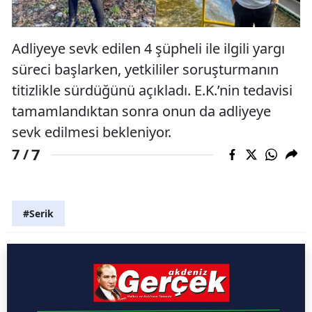
Adliyeye sevk edilen 4 şüpheli ile ilgili yargı
süreci başlarken, yetkililer soruşturmanın
titizlikle sürdüğünü açıkladı. E.K.’nin tedavisi
tamamlandıktan sonra onun da adliyeye
sevk edilmesi bekleniyor.
7
7 /
#Serik