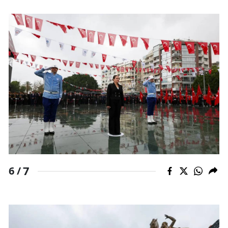
7
6 /