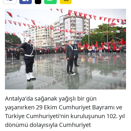
Antalya'da sağanak yağışlı bir gün
yaşanırken 29 Ekim Cumhuriyet Bayramı ve
Türkiye Cumhuriyeti'nin kuruluşunun 102. yıl
dönümü dolayısıyla Cumhuriyet