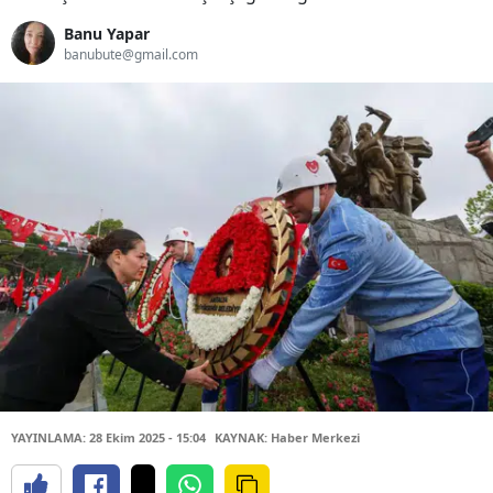
Banu Yapar
banubute@gmail.com
YAYINLAMA: 28 Ekim 2025 - 15:04
KAYNAK: Haber Merkezi