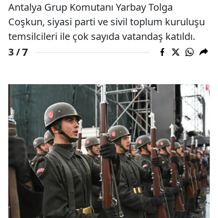
Antalya Grup Komutanı Yarbay Tolga
Coşkun, siyasi parti ve sivil toplum kuruluşu
temsilcileri ile çok sayıda vatandaş katıldı.
7
3 /