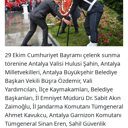
29 Ekim Cumhuriyet Bayramı çelenk sunma
törenine Antalya Valisi Hulusi Şahin, Antalya
Milletvekilleri, Antalya Büyükşehir Belediye
Başkan Vekili Büşra Özdemir, Vali
Yardımcıları, İlçe Kaymakamları, Belediye
Başkanları, İl Emniyet Müdürü Dr. Sabit Akın
Zaimoğlu, İl Jandarma Komutanı Tümgeneral
Ahmet Kavukcu, Antalya Garnizon Komutanı
Tümgeneral Sinan Eren, Sahil Güvenlik