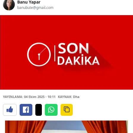
Banu Yapar
banubute@gmail.com
YAYINLAMA: 04 Ekim 2025 - 10:11
KAYNAK: Dha