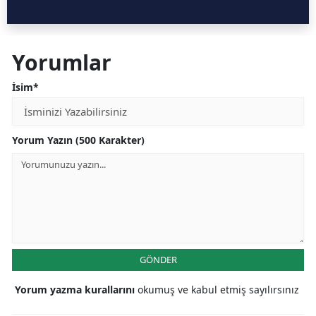
Yorumlar
İsim*
Yorum Yazın (500 Karakter)
GÖNDER
Yorum yazma kurallarını
okumuş ve kabul etmiş sayılırsınız