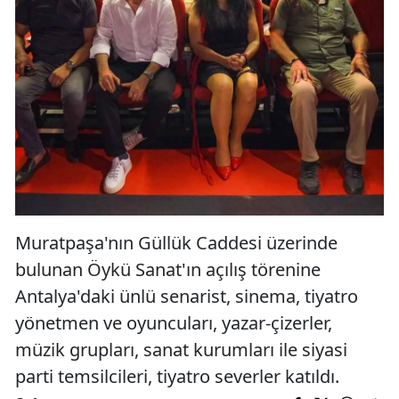
Muratpaşa'nın Güllük Caddesi üzerinde
bulunan Öykü Sanat'ın açılış törenine
Antalya'daki ünlü senarist, sinema, tiyatro
yönetmen ve oyuncuları, yazar-çizerler,
müzik grupları, sanat kurumları ile siyasi
parti temsilcileri, tiyatro severler katıldı.