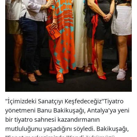
"İçimizdeki Sanatçıyı Keşfedeceğiz"Tiyatro
yönetmeni Banu Bakikuşağı, Antalya'ya yeni
bir tiyatro sahnesi kazandırmanın
mutluluğunu yaşadığını söyledi. Bakikuşağı,