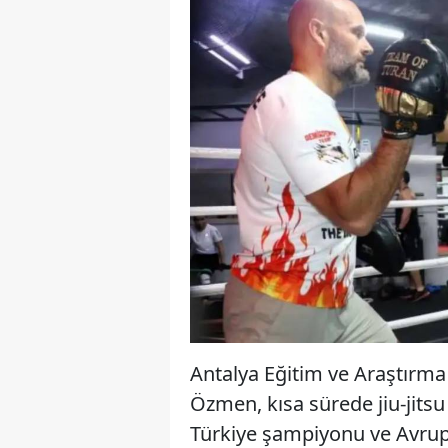
Antalya Eğitim ve Araştırma
Özmen, kısa sürede jiu-jitsu
Türkiye şampiyonu ve Avrupa