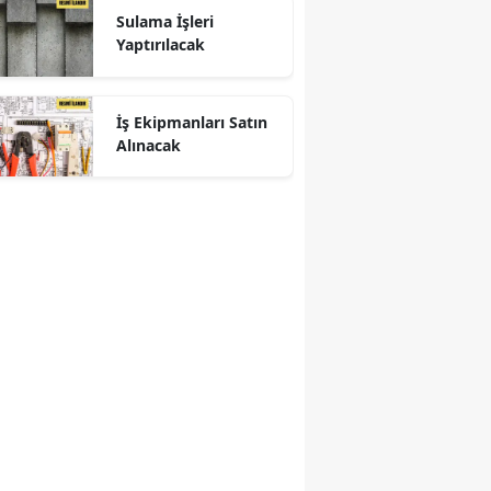
Sulama İşleri
Yaptırılacak
İş Ekipmanları Satın
Alınacak