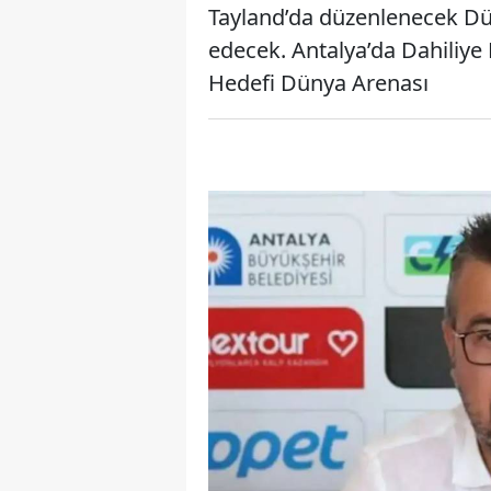
Tayland’da düzenlenecek Dü
edecek. Antalya’da Dahiliye
Hedefi Dünya Arenası