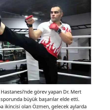
 Hastanesi’nde görev yapan Dr. Mert
 sporunda büyük başarılar elde etti.
 ikincisi olan Özmen, gelecek aylarda