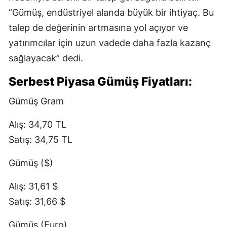
“Gümüş, endüstriyel alanda büyük bir ihtiyaç. Bu
talep de değerinin artmasına yol açıyor ve
yatırımcılar için uzun vadede daha fazla kazanç
sağlayacak” dedi.
Serbest Piyasa Gümüş Fiyatları:
Gümüş Gram
Alış: 34,70 TL
Satış: 34,75 TL
Gümüş ($)
Alış: 31,61 $
Satış: 31,66 $
Gümüş (Euro)