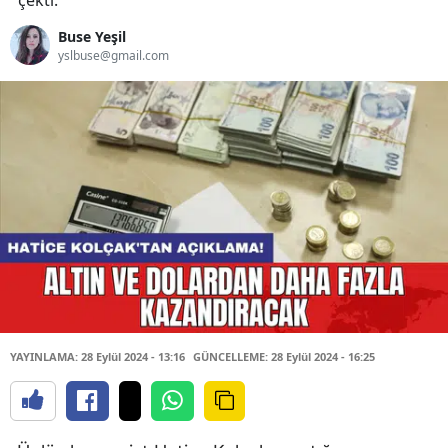
çekti.
Buse Yeşil
yslbuse@gmail.com
YAYINLAMA: 28 Eylül 2024 - 13:16
GÜNCELLEME: 28 Eylül 2024 - 16:25