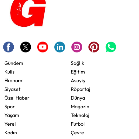
Gündem
Sağlık
Kulis
Eğitim
Ekonomi
Asayiş
Siyaset
Röportaj
Özel Haber
Dünya
Spor
Magazin
Yaşam
Teknoloji
Yerel
Futbol
Kadın
Çevre