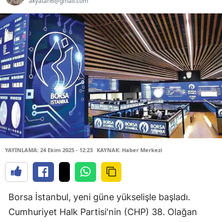
akyatan6@gmail.com
YAYINLAMA: 24 Ekim 2025 - 12:23
KAYNAK: Haber Merkezi
Borsa İstanbul, yeni güne yükselişle başladı.
Cumhuriyet Halk Partisi'nin (CHP) 38. Olağan