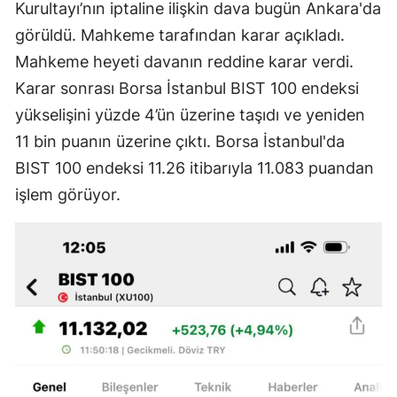
Kurultayı’nın iptaline ilişkin dava bugün Ankara'da
görüldü. Mahkeme tarafından karar açıkladı.
Mahkeme heyeti davanın reddine karar verdi.
Karar sonrası Borsa İstanbul BIST 100 endeksi
yükselişini yüzde 4’ün üzerine taşıdı ve yeniden
11 bin puanın üzerine çıktı. Borsa İstanbul'da
BIST 100 endeksi 11.26 itibarıyla 11.083 puandan
işlem görüyor.