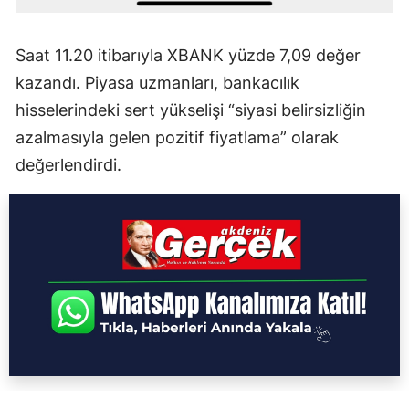
Saat 11.20 itibarıyla XBANK yüzde 7,09 değer
kazandı. Piyasa uzmanları, bankacılık
hisselerindeki sert yükselişi “siyasi belirsizliğin
azalmasıyla gelen pozitif fiyatlama” olarak
değerlendirdi.