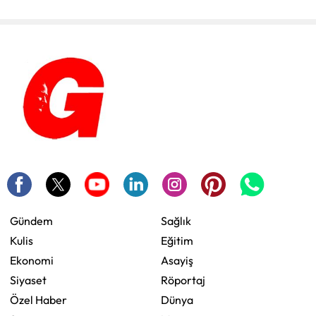
Gündem
Sağlık
Kulis
Eğitim
Ekonomi
Asayiş
Siyaset
Röportaj
Özel Haber
Dünya