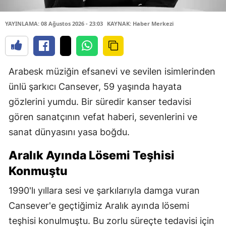
YAYINLAMA: 08 Ağustos 2026 - 23:03
KAYNAK: Haber Merkezi
Arabesk müziğin efsanevi ve sevilen isimlerinden
ünlü şarkıcı Cansever, 59 yaşında hayata
gözlerini yumdu. Bir süredir kanser tedavisi
gören sanatçının vefat haberi, sevenlerini ve
sanat dünyasını yasa boğdu.
Aralık Ayında Lösemi Teşhisi
Konmuştu
1990'lı yıllara sesi ve şarkılarıyla damga vuran
Cansever'e geçtiğimiz Aralık ayında lösemi
teşhisi konulmuştu. Bu zorlu süreçte tedavisi için