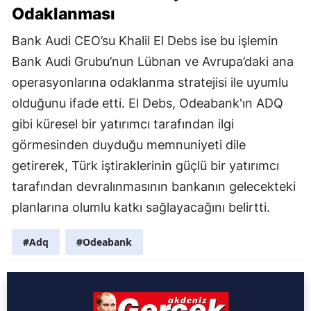
Odaklanması
Bank Audi CEO’su Khalil El Debs ise bu işlemin
Bank Audi Grubu’nun Lübnan ve Avrupa’daki ana
operasyonlarına odaklanma stratejisi ile uyumlu
olduğunu ifade etti. El Debs, Odeabank'ın ADQ
gibi küresel bir yatırımcı tarafından ilgi
görmesinden duyduğu memnuniyeti dile
getirerek, Türk iştiraklerinin güçlü bir yatırımcı
tarafından devralınmasının bankanın gelecekteki
planlarına olumlu katkı sağlayacağını belirtti.
#Adq
#Odeabank