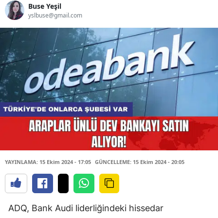
Buse Yeşil
yslbuse@gmail.com
YAYINLAMA: 15 Ekim 2024 - 17:05
GÜNCELLEME: 15 Ekim 2024 - 20:05
ADQ, Bank Audi liderliğindeki hissedar