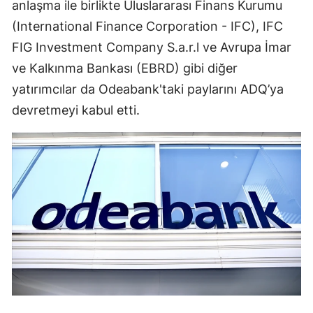
anlaşma ile birlikte Uluslararası Finans Kurumu
(International Finance Corporation - IFC), IFC
FIG Investment Company S.a.r.l ve Avrupa İmar
ve Kalkınma Bankası (EBRD) gibi diğer
yatırımcılar da Odeabank'taki paylarını ADQ’ya
devretmeyi kabul etti.