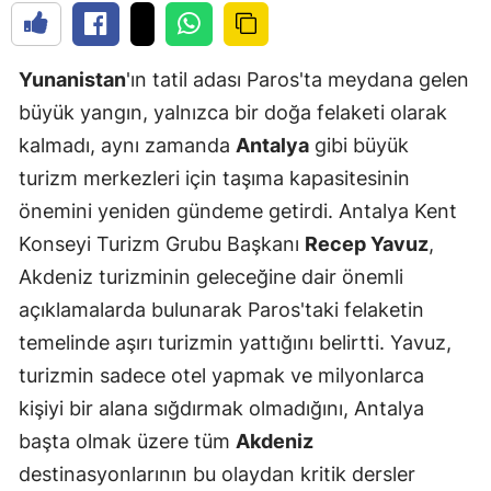
Yunanistan
'ın tatil adası Paros'ta meydana gelen
büyük yangın, yalnızca bir doğa felaketi olarak
kalmadı, aynı zamanda
Antalya
gibi büyük
turizm merkezleri için taşıma kapasitesinin
önemini yeniden gündeme getirdi. Antalya Kent
Konseyi Turizm Grubu Başkanı
Recep Yavuz
,
Akdeniz turizminin geleceğine dair önemli
açıklamalarda bulunarak Paros'taki felaketin
temelinde aşırı turizmin yattığını belirtti. Yavuz,
turizmin sadece otel yapmak ve milyonlarca
kişiyi bir alana sığdırmak olmadığını, Antalya
başta olmak üzere tüm
Akdeniz
destinasyonlarının bu olaydan kritik dersler