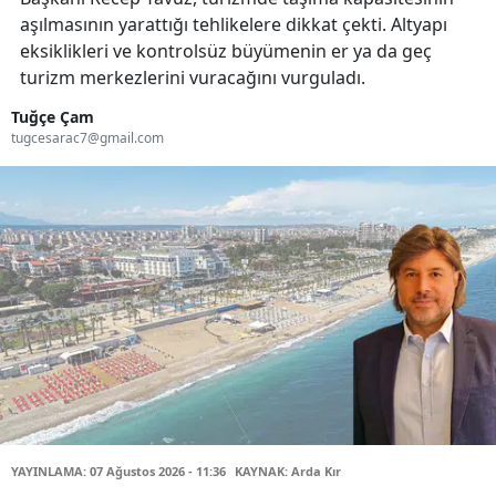
aşılmasının yarattığı tehlikelere dikkat çekti. Altyapı
eksiklikleri ve kontrolsüz büyümenin er ya da geç
turizm merkezlerini vuracağını vurguladı.
Tuğçe Çam
tugcesarac7@gmail.com
YAYINLAMA: 07 Ağustos 2026 - 11:36
KAYNAK: Arda Kır