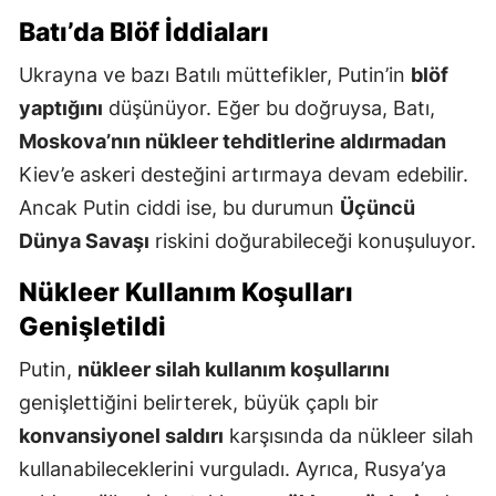
Batı’da Blöf İddiaları
Ukrayna ve bazı Batılı müttefikler, Putin’in
blöf
yaptığını
düşünüyor. Eğer bu doğruysa, Batı,
Moskova’nın nükleer tehditlerine aldırmadan
Kiev’e askeri desteğini artırmaya devam edebilir.
Ancak Putin ciddi ise, bu durumun
Üçüncü
Dünya Savaşı
riskini doğurabileceği konuşuluyor.
Nükleer Kullanım Koşulları
Genişletildi
Putin,
nükleer silah kullanım koşullarını
genişlettiğini belirterek, büyük çaplı bir
konvansiyonel saldırı
karşısında da nükleer silah
kullanabileceklerini vurguladı. Ayrıca, Rusya’ya