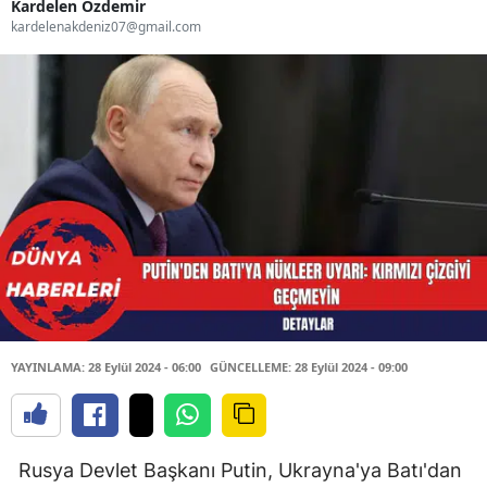
Kardelen Özdemir
kardelenakdeniz07@gmail.com
YAYINLAMA: 28 Eylül 2024 - 06:00
GÜNCELLEME: 28 Eylül 2024 - 09:00
Rusya Devlet Başkanı Putin, Ukrayna'ya Batı'dan