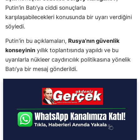
Putin’in Batı’ya ciddi sonuçlarla
karşılaşabilecekleri konusunda bir uyarı verdiğini
söyledi.
Putin’in bu açıklamaları,
Rusya’nın güvenlik
konseyinin
yıllık toplantısında yapıldı ve bu
uyarılarla nükleer caydırıcılık politikasına yönelik
Batı’ya bir mesaj gönderildi.