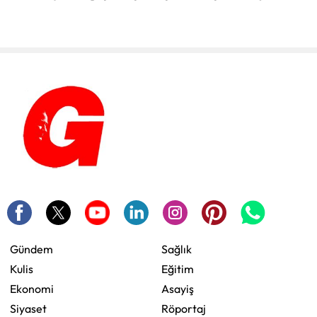
Gündem
Sağlık
Kulis
Eğitim
Ekonomi
Asayiş
Siyaset
Röportaj