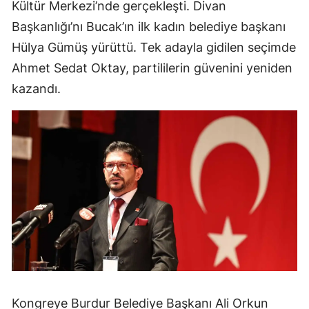
Kültür Merkezi’nde gerçekleşti. Divan
Başkanlığı’nı Bucak’ın ilk kadın belediye başkanı
Hülya Gümüş yürüttü. Tek adayla gidilen seçimde
Ahmet Sedat Oktay, partililerin güvenini yeniden
kazandı.
Kongreye Burdur Belediye Başkanı Ali Orkun