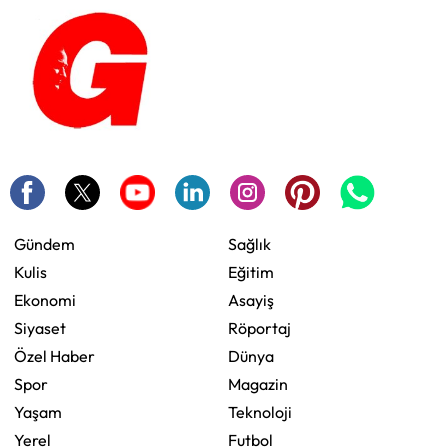
Gündem
Sağlık
Kulis
Eğitim
Ekonomi
Asayiş
Siyaset
Röportaj
Özel Haber
Dünya
Spor
Magazin
Yaşam
Teknoloji
Yerel
Futbol