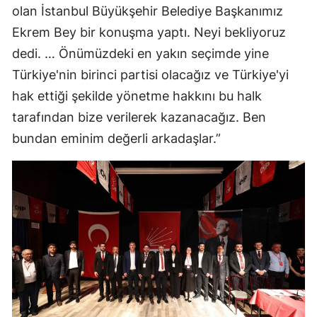
olan İstanbul Büyükşehir Belediye Başkanımız
Ekrem Bey bir konuşma yaptı. Neyi bekliyoruz
dedi. … Önümüzdeki en yakın seçimde yine
Türkiye'nin birinci partisi olacağız ve Türkiye'yi
hak ettiği şekilde yönetme hakkını bu halk
tarafından bize verilerek kazanacağız. Ben
bundan eminim değerli arkadaşlar.”