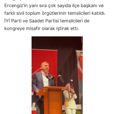
Ercengiz’in yanı sıra çok sayıda ilçe başkanı ve
farklı sivil toplum örgütlerinin temsilcileri katıldı.
İYİ Parti ve Saadet Partisi temsilcileri de
kongreye misafir olarak iştirak etti.