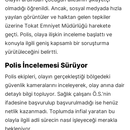
olmadığı öğrenildi. Ancak, sosyal medyada hızla
yayılan görüntüler ve halktan gelen tepkiler
üzerine Tokat Emniyet Müdürlüğü harekete
geçti. Polis, olaya ilişkin inceleme başlattı ve
konuyla ilgili geniş kapsamlı bir soruşturma
yürütüleceğini belirtti.
Polis İncelemesi Sürüyor
Polis ekipleri, olayın gerçekleştiği bölgedeki
güvenlik kameralarını inceleyerek, olay anına dair
detaylı bilgi topluyor. Sağlık çalışanı Ö.S.'nin
ifadesine başvurulup başvurulmadığı ise henüz
netlik kazanmadı. Toplumda infial yaratan bu
olayla ilgili adli sürecin nasıl işleyeceği merakla
bekleniyor.