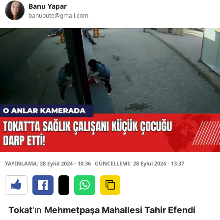
Banu Yapar
banubute@gmail.com
YAYINLAMA: 28 Eylül 2024 - 10:36
GÜNCELLEME: 28 Eylül 2024 - 13:37
Tokat
'ın
Mehmetpaşa Mahallesi Tahir Efendi