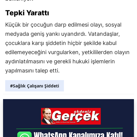
Tepki Yarattı
Küçük bir çocuğun darp edilmesi olayı, sosyal
medyada geniş yankı uyandırdı. Vatandaşlar,
çocuklara karşı şiddetin hiçbir şekilde kabul
edilemeyeceğini vurgularken, yetkililerden olayın
aydınlatılmasını ve gerekli hukuki işlemlerin
yapılmasını talep etti.
#Sağlık Çalışanı Şiddeti