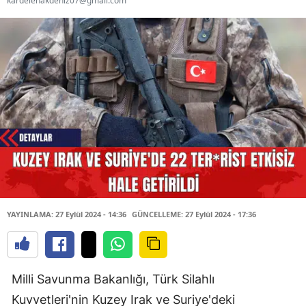
kardelenakdeniz07@gmail.com
YAYINLAMA: 27 Eylül 2024 - 14:36
GÜNCELLEME: 27 Eylül 2024 - 17:36
Milli Savunma Bakanlığı, Türk Silahlı
Kuvvetleri'nin Kuzey Irak ve Suriye'deki