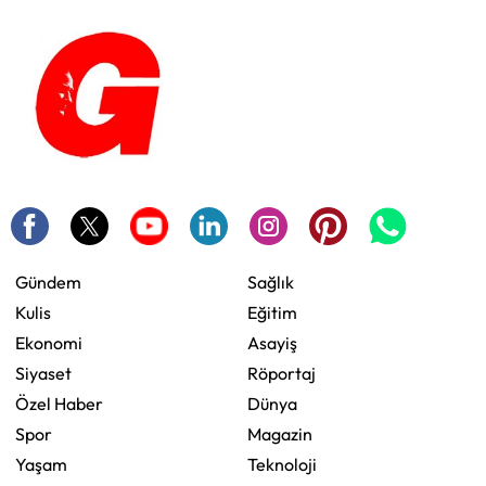
Gündem
Sağlık
Kulis
Eğitim
Ekonomi
Asayiş
Siyaset
Röportaj
Özel Haber
Dünya
Spor
Magazin
Yaşam
Teknoloji