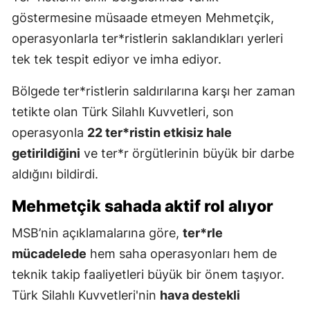
göstermesine müsaade etmeyen Mehmetçik,
operasyonlarla ter*ristlerin saklandıkları yerleri
tek tek tespit ediyor ve imha ediyor.
Bölgede ter*ristlerin saldırılarına karşı her zaman
tetikte olan Türk Silahlı Kuvvetleri, son
operasyonla
22 ter*ristin etkisiz hale
getirildiğini
ve ter*r örgütlerinin büyük bir darbe
aldığını bildirdi.
Mehmetçik sahada aktif rol alıyor
MSB’nin açıklamalarına göre,
ter*rle
mücadelede
hem saha operasyonları hem de
teknik takip faaliyetleri büyük bir önem taşıyor.
Türk Silahlı Kuvvetleri'nin
hava destekli