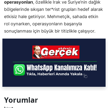
operasyonları
, özellikle Irak ve Suriye’nin dağlık
bölgelerinde sıkışan ter*rist grupları hedef alarak
etkisiz hale getiriyor. Mehmetçik, sahada etkin
rol oynarken, operasyonların başarıyla
sonuçlanması için büyük bir titizlikle çalışıyor.
Yorumlar