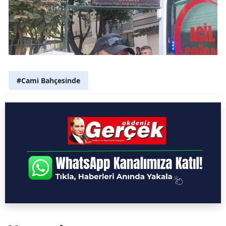
#Cami Bahçesinde