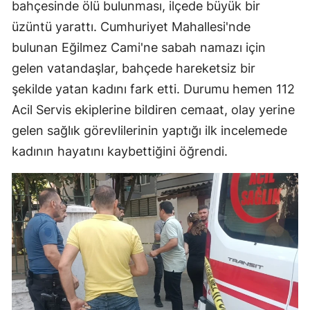
bahçesinde ölü bulunması, ilçede büyük bir
üzüntü yarattı. Cumhuriyet Mahallesi'nde
bulunan Eğilmez Cami'ne sabah namazı için
gelen vatandaşlar, bahçede hareketsiz bir
şekilde yatan kadını fark etti. Durumu hemen 112
Acil Servis ekiplerine bildiren cemaat, olay yerine
gelen sağlık görevlilerinin yaptığı ilk incelemede
kadının hayatını kaybettiğini öğrendi.