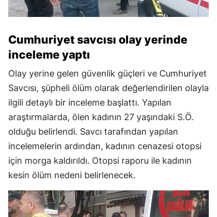
Cumhuriyet savcısı olay yerinde
inceleme yaptı
Olay yerine gelen güvenlik güçleri ve Cumhuriyet
Savcısı, şüpheli ölüm olarak değerlendirilen olayla
ilgili detaylı bir inceleme başlattı. Yapılan
araştırmalarda, ölen kadının 27 yaşındaki S.Ö.
olduğu belirlendi. Savcı tarafından yapılan
incelemelerin ardından, kadının cenazesi otopsi
için morga kaldırıldı. Otopsi raporu ile kadının
kesin ölüm nedeni belirlenecek.