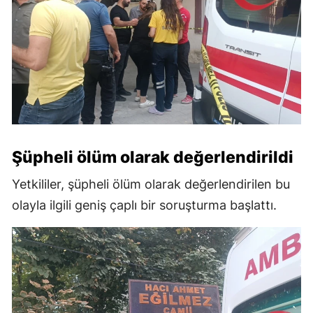
Şüpheli ölüm olarak değerlendirildi
Yetkililer, şüpheli ölüm olarak değerlendirilen bu
olayla ilgili geniş çaplı bir soruşturma başlattı.