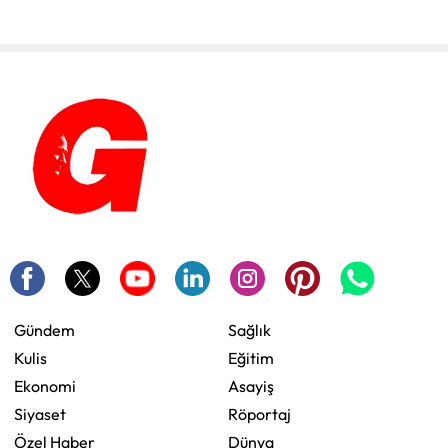
Gündem
Sağlık
Kulis
Eğitim
Ekonomi
Asayiş
Siyaset
Röportaj
Özel Haber
Dünya