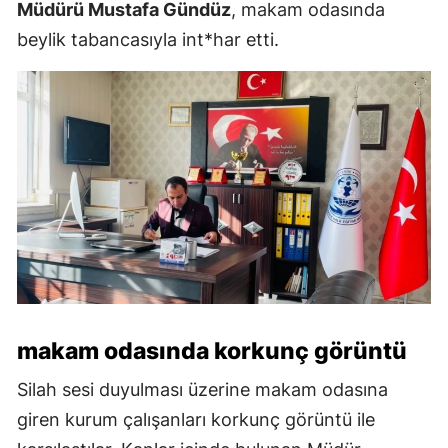
Müdürü Mustafa Gündüz
, makam odasında
beylik tabancasıyla int*har etti.
makam odasında korkunç görüntü
Silah sesi duyulması üzerine makam odasına
giren kurum çalışanları korkunç görüntü ile