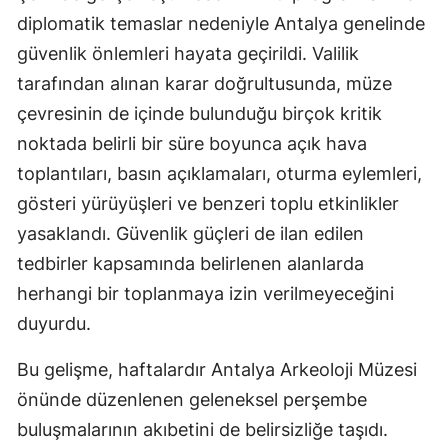
diplomatik temaslar nedeniyle Antalya genelinde
güvenlik önlemleri hayata geçirildi. Valilik
tarafından alınan karar doğrultusunda, müze
çevresinin de içinde bulunduğu birçok kritik
noktada belirli bir süre boyunca açık hava
toplantıları, basın açıklamaları, oturma eylemleri,
gösteri yürüyüşleri ve benzeri toplu etkinlikler
yasaklandı. Güvenlik güçleri de ilan edilen
tedbirler kapsamında belirlenen alanlarda
herhangi bir toplanmaya izin verilmeyeceğini
duyurdu.
Bu gelişme, haftalardır Antalya Arkeoloji Müzesi
önünde düzenlenen geleneksel perşembe
buluşmalarının akıbetini de belirsizliğe taşıdı.