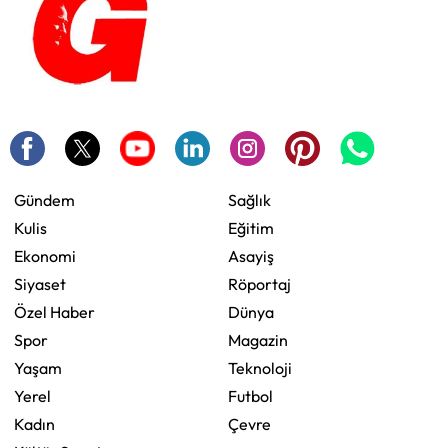
Gündem
Sağlık
Kulis
Eğitim
Ekonomi
Asayiş
Siyaset
Röportaj
Özel Haber
Dünya
Spor
Magazin
Yaşam
Teknoloji
Yerel
Futbol
Kadın
Çevre