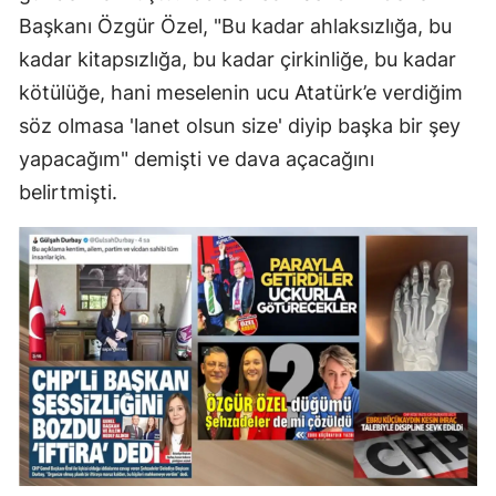
Başkanı Özgür Özel, "Bu kadar ahlaksızlığa, bu
kadar kitapsızlığa, bu kadar çirkinliğe, bu kadar
kötülüğe, hani meselenin ucu Atatürk’e verdiğim
söz olmasa 'lanet olsun size' diyip başka bir şey
yapacağım" demişti ve dava açacağını
belirtmişti.