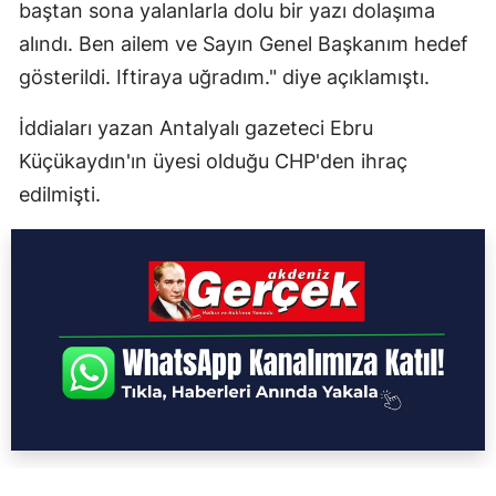
baştan sona yalanlarla dolu bir yazı dolaşıma
alındı. Ben ailem ve Sayın Genel Başkanım hedef
gösterildi. Iftiraya uğradım." diye açıklamıştı.
İddiaları yazan Antalyalı gazeteci Ebru
Küçükaydın'ın üyesi olduğu CHP'den ihraç
edilmişti.