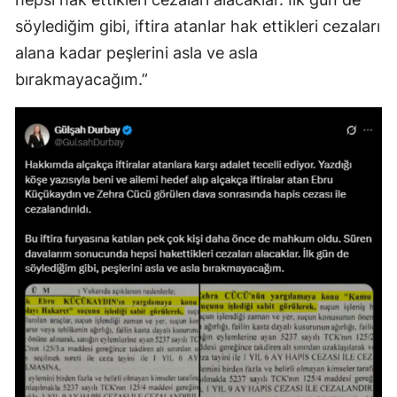
söylediğim gibi, iftira atanlar hak ettikleri cezaları
alana kadar peşlerini asla ve asla
bırakmayacağım.”