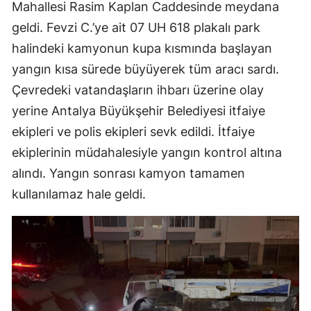
Mahallesi Rasim Kaplan Caddesinde meydana
geldi. Fevzi C.’ye ait 07 UH 618 plakalı park
halindeki kamyonun kupa kısmında başlayan
yangın kısa sürede büyüyerek tüm aracı sardı.
Çevredeki vatandaşların ihbarı üzerine olay
yerine Antalya Büyükşehir Belediyesi itfaiye
ekipleri ve polis ekipleri sevk edildi. İtfaiye
ekiplerinin müdahalesiyle yangın kontrol altına
alındı. Yangın sonrası kamyon tamamen
kullanılamaz hale geldi.