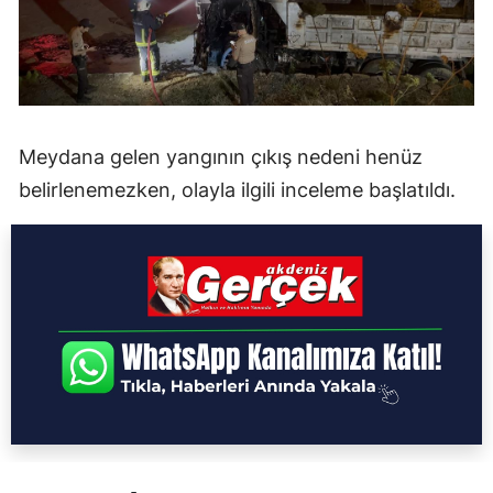
Meydana gelen yangının çıkış nedeni henüz
belirlenemezken, olayla ilgili inceleme başlatıldı.