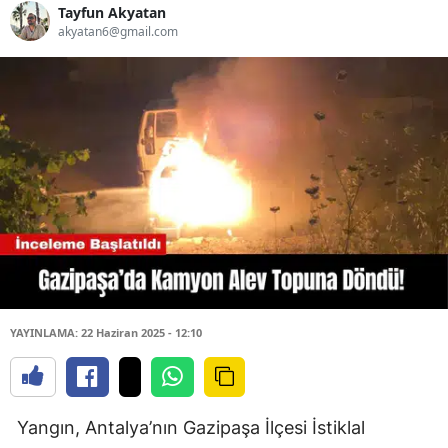
Tayfun Akyatan
akyatan6@gmail.com
YAYINLAMA: 22 Haziran 2025 - 12:10
Yangın, Antalya’nın Gazipaşa İlçesi İstiklal