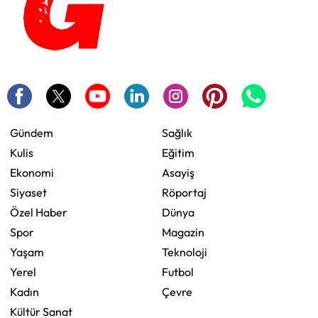
Gündem
Sağlık
Kulis
Eğitim
Ekonomi
Asayiş
Siyaset
Röportaj
Özel Haber
Dünya
Spor
Magazin
Yaşam
Teknoloji
Yerel
Futbol
Kadın
Çevre
Kültür Sanat