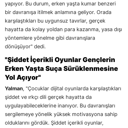
yapıyor. Bu durum, erken yaşta kumar benzeri
bir davranışa itilmek anlamına geliyor. Orada
karşılaştıkları bu uygunsuz tavırlar, gerçek
hayatta da kolay yoldan para kazanma, yasa dışı
yöntemlere yönelme gibi davranışlara
dönüşüyor" dedi.
"Şiddet İçerikli Oyunlar Gençlerin
Erken Yaşta Suça Sürüklenmesine
Yol Açıyor"
Yalman
, "Çocuklar dijital oyunlarda karşılaştıkları
şiddet ve ırkçı dili gerçek hayatta da
uygulayabileceklerine inanıyor. Bu davranışları
sergilemeye yönelik yüksek motivasyona sahip
olduklarını gördük. Şiddet içerikli oyunlar,