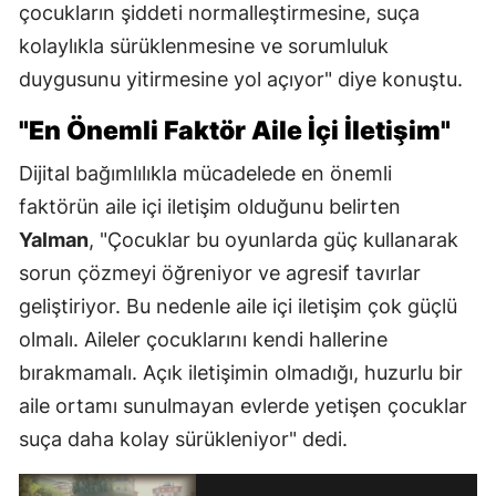
çocukların şiddeti normalleştirmesine, suça
kolaylıkla sürüklenmesine ve sorumluluk
duygusunu yitirmesine yol açıyor" diye konuştu.
"En Önemli Faktör Aile İçi İletişim"
Dijital bağımlılıkla mücadelede en önemli
faktörün aile içi iletişim olduğunu belirten
Yalman
, "Çocuklar bu oyunlarda güç kullanarak
sorun çözmeyi öğreniyor ve agresif tavırlar
geliştiriyor. Bu nedenle aile içi iletişim çok güçlü
olmalı. Aileler çocuklarını kendi hallerine
bırakmamalı. Açık iletişimin olmadığı, huzurlu bir
aile ortamı sunulmayan evlerde yetişen çocuklar
suça daha kolay sürükleniyor" dedi.