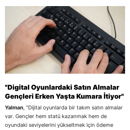
"Digital Oyunlardaki Satın Almalar
Gençleri Erken Yaşta Kumara İtiyor"
Yalman
, "Dijital oyunlarda bir takım satın almalar
var. Gençler hem statü kazanmak hem de
oyundaki seviyelerini yükseltmek için ödeme