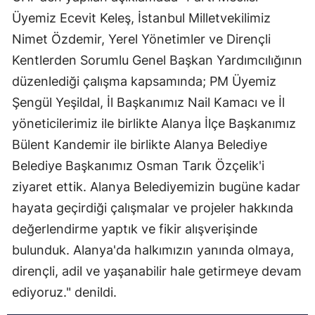
Üyemiz Ecevit Keleş, İstanbul Milletvekilimiz
Nimet Özdemir, Yerel Yönetimler ve Dirençli
Kentlerden Sorumlu Genel Başkan Yardımcılığının
düzenlediği çalışma kapsamında; PM Üyemiz
Şengül Yeşildal, İl Başkanımız Nail Kamacı ve İl
yöneticilerimiz ile birlikte Alanya İlçe Başkanımız
Bülent Kandemir ile birlikte Alanya Belediye
Belediye Başkanımız Osman Tarık Özçelik'i
ziyaret ettik. Alanya Belediyemizin bugüne kadar
hayata geçirdiği çalışmalar ve projeler hakkında
değerlendirme yaptık ve fikir alışverişinde
bulunduk. Alanya'da halkımızın yanında olmaya,
dirençli, adil ve yaşanabilir hale getirmeye devam
ediyoruz." denildi.