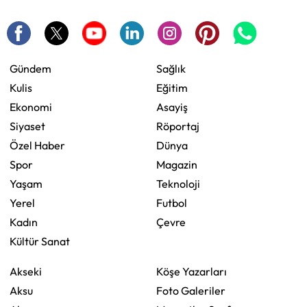
Gündem
Sağlık
Kulis
Eğitim
Ekonomi
Asayiş
Siyaset
Röportaj
Özel Haber
Dünya
Spor
Magazin
Yaşam
Teknoloji
Yerel
Futbol
Kadın
Çevre
Kültür Sanat
Akseki
Köşe Yazarları
Aksu
Foto Galeriler