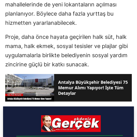
mahallelerinde de yeni lokantaların açılması
planlanıyor. Böylece daha fazla yurttaş bu
hizmetten yararlanabilecek.
Proje, daha önce hayata geçirilen halk süt, halk
mama, halk ekmek, sosyal tesisler ve plajlar gibi
uygulamalarla birlikte belediyenin sosyal yardım
zincirine güçlü bir katkı sunacak.
Antalya Büyükşehir Belediyesi 75
Memur Alımı Yapıyor! İşte Tüm
Detaylar