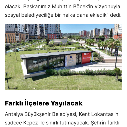
olacak. Başkanımız Muhittin Böcek’in vizyonuyla
sosyal belediyeciliğe bir halka daha ekledik” dedi.
Farklı İlçelere Yayılacak
Antalya Büyükşehir Belediyesi, Kent Lokantası’nı
sadece Kepez ile sınırlı tutmayacak. Şehrin farklı