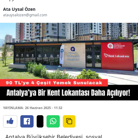
Ata Uysal Özen
atauysalozen@gmail.com
YAYINLAMA: 26 Haziran 2025 - 11:32
Antalya Büyükşehir Belediyesi, sosyal