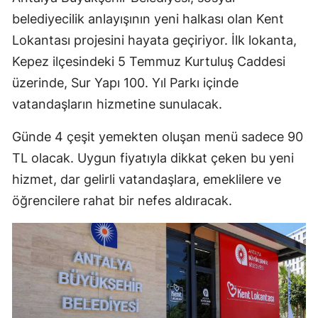
belediyecilik anlayışının yeni halkası olan Kent
Lokantası projesini hayata geçiriyor. İlk lokanta,
Kepez ilçesindeki 5 Temmuz Kurtuluş Caddesi
üzerinde, Sur Yapı 100. Yıl Parkı içinde
vatandaşların hizmetine sunulacak.
Günde 4 çeşit yemekten oluşan menü sadece 90
TL olacak. Uygun fiyatıyla dikkat çeken bu yeni
hizmet, dar gelirli vatandaşlara, emeklilere ve
öğrencilere rahat bir nefes aldıracak.