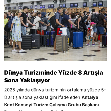
Dünya Turizminde Yüzde 8 Artışla
Sona Yaklaşıyor
2025 yılında dünya turizminin ortalama yüzde 5-
8 artışla sona yaklaştığını ifade eden
Antalya
Kent Konseyi Turizm Çalışma Grubu Başkanı