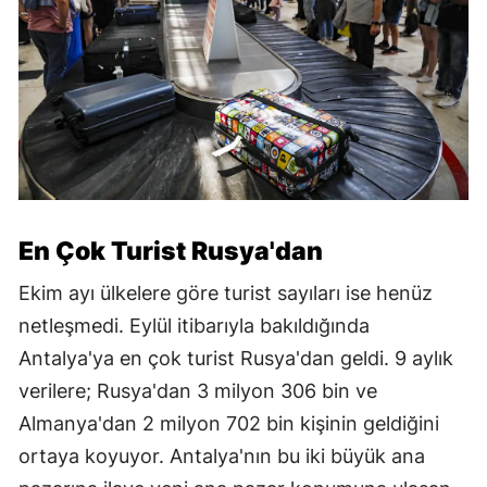
En Çok Turist Rusya'dan
Ekim ayı ülkelere göre turist sayıları ise henüz
netleşmedi. Eylül itibarıyla bakıldığında
Antalya'ya en çok turist Rusya'dan geldi. 9 aylık
verilere; Rusya'dan 3 milyon 306 bin ve
Almanya'dan 2 milyon 702 bin kişinin geldiğini
ortaya koyuyor. Antalya'nın bu iki büyük ana