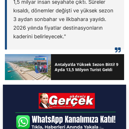
1,5 milyar insan seyahate çıktı. Süreler
kısaldı, dönemler değişti ve yüksek sezon
3 aydan sonbahar ve ilkbahara yayıldı.
2026 yılında fiyatlar destinasyonların
kaderini belirleyecek."
Antalya’da Yüksek Sezon Bitti! 9
Ayda 13,5 Milyon Turist Geldi