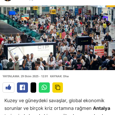
YAYINLAMA: 29 Ekim 2025 - 12:01
KAYNAK: Dha
Kuzey ve güneydeki savaşlar, global ekonomik
sorunlar ve birçok kriz ortamına rağmen
Antalya