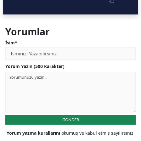
Yorumlar
İsim*
Yorum Yazın (500 Karakter)
GÖNDER
Yorum yazma kurallarını
okumuş ve kabul etmiş sayılırsınız