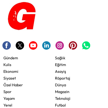
Gündem
Sağlık
Kulis
Eğitim
Ekonomi
Asayiş
Siyaset
Röportaj
Özel Haber
Dünya
Spor
Magazin
Yaşam
Teknoloji
Yerel
Futbol