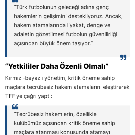
“Türk futbolunun geleceği adına genç
hakemlerin gelişimini destekliyoruz. Ancak,
hakem atamalarında liyakat, denge ve
adaletin gözetilmesi futbolun güvenilirliği
açısından büyük önem taşıyor.”
“Yetkililer Daha Özenli Olmalı”
Kırmızı-beyazlı yönetim, kritik öneme sahip
maçlara tecrübesiz hakem atamalarını eleştirerek
TFF’ye çağrı yaptı:
“Tecrübesiz hakemlerin, özellikle
kulübümüz açısından kritik öneme sahip
maçlara atanması konusunda atamayı