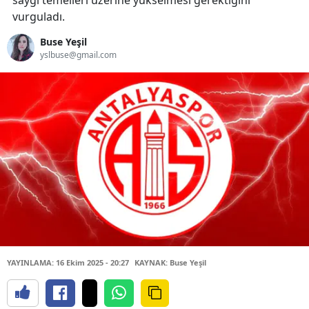
saygı temelleri üzerine yükselmesi gerektiğini
vurguladı.
Buse Yeşil
yslbuse@gmail.com
YAYINLAMA: 16 Ekim 2025 - 20:27
KAYNAK: Buse Yeşil