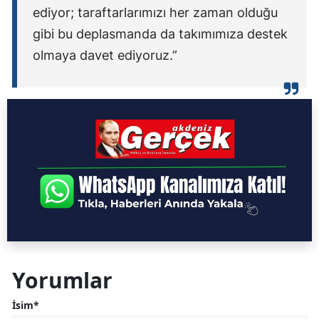
ediyor; taraftarlarımızı her zaman olduğu
gibi bu deplasmanda da takımımıza destek
olmaya davet ediyoruz.”
Yorumlar
İsim*