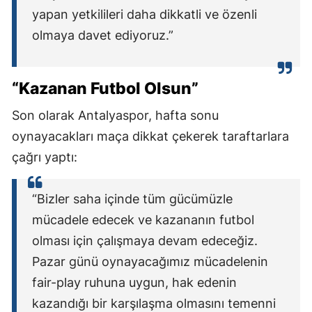
yapan yetkilileri daha dikkatli ve özenli
olmaya davet ediyoruz.”
“Kazanan Futbol Olsun”
Son olarak Antalyaspor, hafta sonu
oynayacakları maça dikkat çekerek taraftarlara
çağrı yaptı:
“Bizler saha içinde tüm gücümüzle
mücadele edecek ve kazananın futbol
olması için çalışmaya devam edeceğiz.
Pazar günü oynayacağımız mücadelenin
fair-play ruhuna uygun, hak edenin
kazandığı bir karşılaşma olmasını temenni