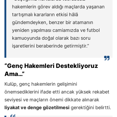
hakemlerin görev aldığı maçlarda yaşanan
tartışmalı kararların etkisi hâlâ
gündemdeyken, benzer bir atamanın
yeniden yapılması camiamızda ve futbol
kamuoyunda doğal olarak bazı soru
işaretlerini beraberinde getirmiştir.”
“Genç Hakemleri Destekliyoruz
Ama…”
Kulüp, genç hakemlerin gelişimini
önemsediklerini ifade etti ancak yüksek rekabet
seviyesi ve maçların önemi dikkate alınarak
liyakat ve denge gözetilmesi
gerektiğini belirtti.