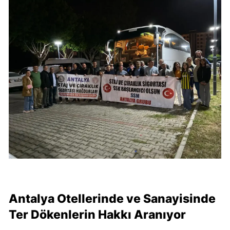
Antalya Otellerinde ve Sanayisinde
Ter Dökenlerin Hakkı Aranıyor