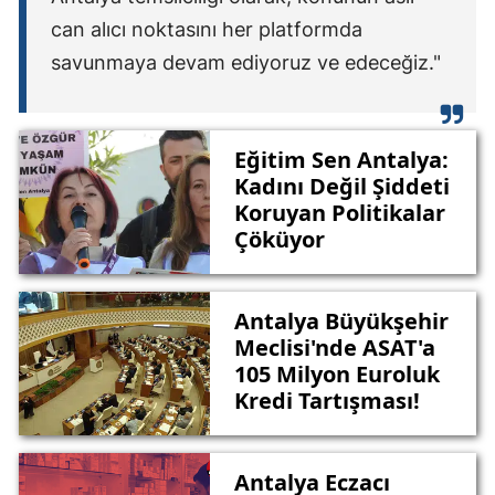
can alıcı noktasını her platformda
savunmaya devam ediyoruz ve edeceğiz."
Eğitim Sen Antalya:
Kadını Değil Şiddeti
Koruyan Politikalar
Çöküyor
Antalya Büyükşehir
Meclisi'nde ASAT'a
105 Milyon Euroluk
Kredi Tartışması!
Antalya Eczacı