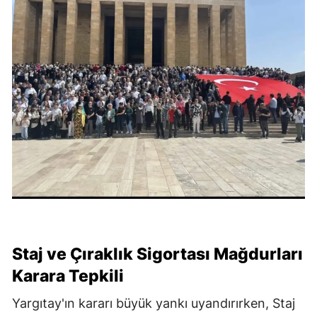
Staj ve Çıraklık Sigortası Mağdurları
Karara Tepkili
Yargıtay'ın kararı büyük yankı uyandırırken, Staj