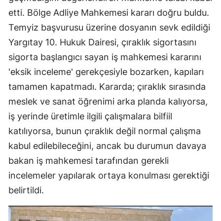
etti. Bölge Adliye Mahkemesi kararı doğru buldu.
Temyiz başvurusu üzerine dosyanın sevk edildiği
Yargıtay 10. Hukuk Dairesi, çıraklık sigortasını
sigorta başlangıcı sayan iş mahkemesi kararını
'eksik inceleme' gerekçesiyle bozarken, kapıları
tamamen kapatmadı. Kararda; çıraklık sırasında
meslek ve sanat öğrenimi arka planda kalıyorsa,
iş yerinde üretimle ilgili çalışmalara bilfiil
katılıyorsa, bunun çıraklık değil normal çalışma
kabul edilebileceğini, ancak bu durumun davaya
bakan iş mahkemesi tarafından gerekli
incelemeler yapılarak ortaya konulması gerektiği
belirtildi.