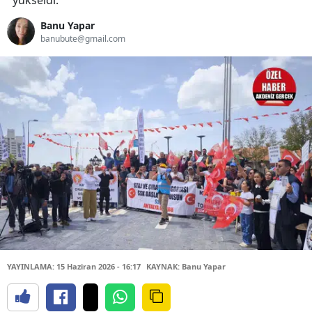
yükseldi.
Banu Yapar
banubute@gmail.com
YAYINLAMA: 15 Haziran 2026 - 16:17
KAYNAK: Banu Yapar