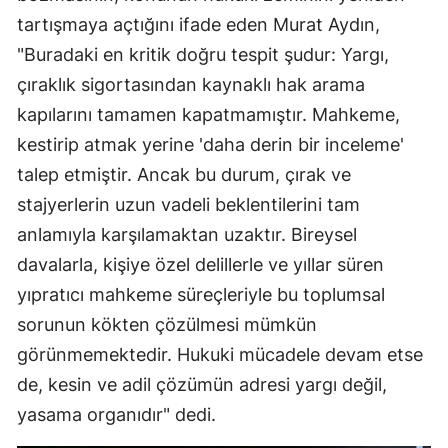
tartışmaya açtığını ifade eden Murat Aydın,
"Buradaki en kritik doğru tespit şudur: Yargı,
çıraklık sigortasından kaynaklı hak arama
kapılarını tamamen kapatmamıştır. Mahkeme,
kestirip atmak yerine 'daha derin bir inceleme'
talep etmiştir. Ancak bu durum, çırak ve
stajyerlerin uzun vadeli beklentilerini tam
anlamıyla karşılamaktan uzaktır. Bireysel
davalarla, kişiye özel delillerle ve yıllar süren
yıpratıcı mahkeme süreçleriyle bu toplumsal
sorunun kökten çözülmesi mümkün
görünmemektedir. Hukuki mücadele devam etse
de, kesin ve adil çözümün adresi yargı değil,
yasama organıdır" dedi.