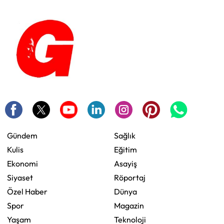
Gündem
Sağlık
Kulis
Eğitim
Ekonomi
Asayiş
Siyaset
Röportaj
Özel Haber
Dünya
Spor
Magazin
Yaşam
Teknoloji