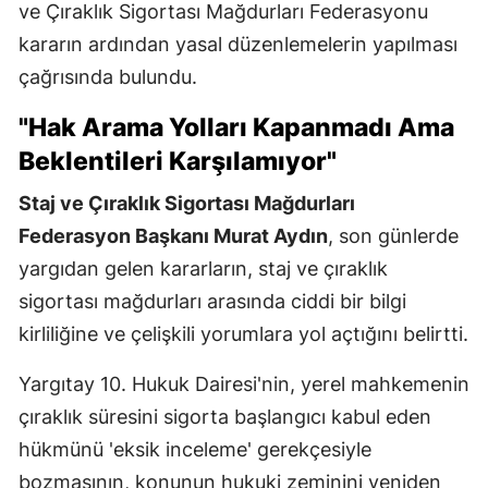
ve Çıraklık Sigortası Mağdurları Federasyonu
kararın ardından yasal düzenlemelerin yapılması
çağrısında bulundu.
"Hak Arama Yolları Kapanmadı Ama
Beklentileri Karşılamıyor"
Staj ve Çıraklık Sigortası Mağdurları
Federasyon Başkanı Murat Aydın
, son günlerde
yargıdan gelen kararların, staj ve çıraklık
sigortası mağdurları arasında ciddi bir bilgi
kirliliğine ve çelişkili yorumlara yol açtığını belirtti.
Yargıtay 10. Hukuk Dairesi'nin, yerel mahkemenin
çıraklık süresini sigorta başlangıcı kabul eden
hükmünü 'eksik inceleme' gerekçesiyle
bozmasının, konunun hukuki zeminini yeniden