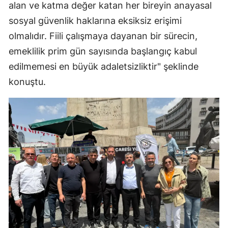
alan ve katma değer katan her bireyin anayasal
sosyal güvenlik haklarına eksiksiz erişimi
olmalıdır. Fiili çalışmaya dayanan bir sürecin,
emeklilik prim gün sayısında başlangıç kabul
edilmemesi en büyük adaletsizliktir" şeklinde
konuştu.