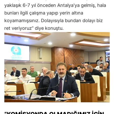
yaklaşık 6-7 yıl önceden Antalya'ya gelmiş, hala
bunları ilgili çalışma yapıp yerin altına
koyamamışsınız. Dolayısıyla bundan dolayı biz
ret veriyoruz” diye konuştu.