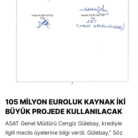
105 MİLYON EUROLUK KAYNAK İKİ
BÜYÜK PROJEDE KULLANILACAK
ASAT Genel Müdürü Cengiz Gülebay, krediyle
ilgili meclis üyelerine bilgi verdi. Gülebay,” Söz