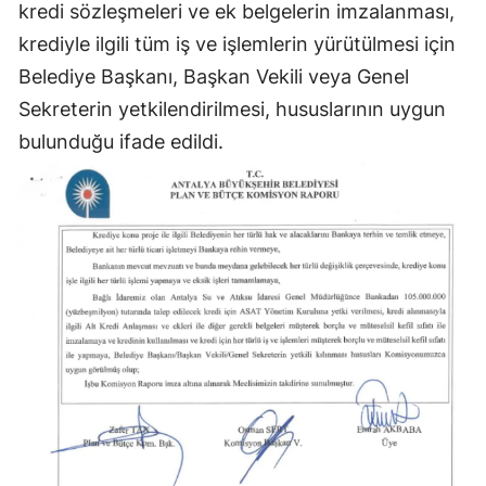
kredi sözleşmeleri ve ek belgelerin imzalanması,
krediyle ilgili tüm iş ve işlemlerin yürütülmesi için
Belediye Başkanı, Başkan Vekili veya Genel
Sekreterin yetkilendirilmesi, hususlarının uygun
bulunduğu ifade edildi.