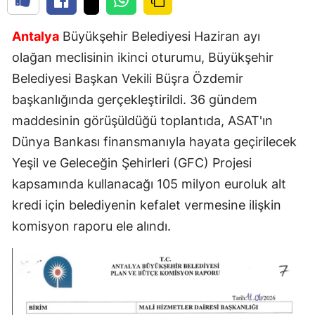
Antalya
Büyükşehir Belediyesi Haziran ayı
olağan meclisinin ikinci oturumu, Büyükşehir
Belediyesi Başkan Vekili Büşra Özdemir
başkanlığında gerçekleştirildi. 36 gündem
maddesinin görüşüldüğü toplantıda, ASAT'ın
Dünya Bankası finansmanıyla hayata geçirilecek
Yeşil ve Geleceğin Şehirleri (GFC) Projesi
kapsamında kullanacağı 105 milyon euroluk alt
kredi için belediyenin kefalet vermesine ilişkin
komisyon raporu ele alındı.