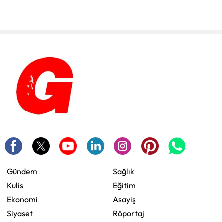
Gündem
Sağlık
Kulis
Eğitim
Ekonomi
Asayiş
Siyaset
Röportaj