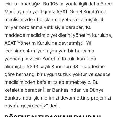
için kullanacağız. Bu 105 milyonla ilgili daha önce
Mart ayında yaptığımız ASAT Genel Kurulu'nda
meclisimizden borçlanma yetkisini almıştık. 4
milyar borçlanma yetkisiyle beraber, 10.
maddede meclisimiz yetkilerini yönetim kuruluna,
ASAT Yönetim Kurulu'na devretmişti. Yıl
içerisinde 4 milyarı aşmayan bir harcama
yapacağımız için Yönetim Kurulu kararı da
alınmıştır. 5393 sayılı Kanunun 68. maddesine
göre herhangi bir uygunsuzluk yoktur ve sadece
meclisimizden kefalet talep etmekteyiz. Bu
kefaletle beraber İller Bankası'ndan ve Dünya
Bankası'nda işlemlerimizi devam ettirip projemizi
hayata geçireceğiz” dedi.