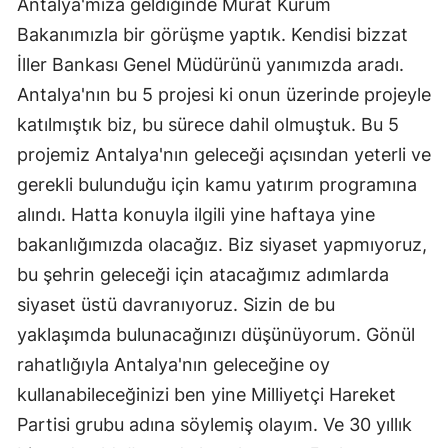
Antalya'mıza geldiğinde Murat Kurum
Bakanımızla bir görüşme yaptık. Kendisi bizzat
İller Bankası Genel Müdürünü yanımızda aradı.
Antalya'nın bu 5 projesi ki onun üzerinde projeyle
katılmıştık biz, bu sürece dahil olmuştuk. Bu 5
projemiz Antalya'nın geleceği açısından yeterli ve
gerekli bulunduğu için kamu yatırım programına
alındı. Hatta konuyla ilgili yine haftaya yine
bakanlığımızda olacağız. Biz siyaset yapmıyoruz,
bu şehrin geleceği için atacağımız adımlarda
siyaset üstü davranıyoruz. Sizin de bu
yaklaşımda bulunacağınızı düşünüyorum. Gönül
rahatlığıyla Antalya'nın geleceğine oy
kullanabileceğinizi ben yine Milliyetçi Hareket
Partisi grubu adına söylemiş olayım. Ve 30 yıllık