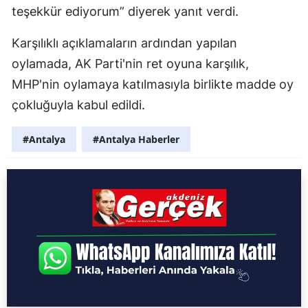
teşekkür ediyorum” diyerek yanıt verdi.
Karşılıklı açıklamaların ardından yapılan
oylamada, AK Parti'nin ret oyuna karşılık,
MHP'nin oylamaya katılmasıyla birlikte madde oy
çokluğuyla kabul edildi.
#Antalya
#Antalya Haberler