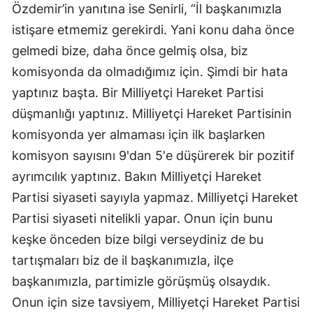
Özdemir’in yanıtına ise Senirli, “İl başkanımızla
istişare etmemiz gerekirdi. Yani konu daha önce
gelmedi bize, daha önce gelmiş olsa, biz
komisyonda da olmadığımız için. Şimdi bir hata
yaptınız başta. Bir Milliyetçi Hareket Partisi
düşmanlığı yaptınız. Milliyetçi Hareket Partisinin
komisyonda yer almaması için ilk başlarken
komisyon sayısını 9'dan 5'e düşürerek bir pozitif
ayrımcılık yaptınız. Bakın Milliyetçi Hareket
Partisi siyaseti sayıyla yapmaz. Milliyetçi Hareket
Partisi siyaseti nitelikli yapar. Onun için bunu
keşke önceden bize bilgi verseydiniz de bu
tartışmaları biz de il başkanımızla, ilçe
başkanımızla, partimizle görüşmüş olsaydık.
Onun için size tavsiyem, Milliyetçi Hareket Partisi