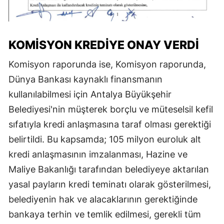
KOMİSYON KREDİYE ONAY VERDİ
Komisyon raporunda ise, Komisyon raporunda,
Dünya Bankası kaynaklı finansmanın
kullanılabilmesi için Antalya Büyükşehir
Belediyesi'nin müşterek borçlu ve müteselsil kefil
sıfatıyla kredi anlaşmasına taraf olması gerektiği
belirtildi. Bu kapsamda; 105 milyon euroluk alt
kredi anlaşmasının imzalanması, Hazine ve
Maliye Bakanlığı tarafından belediyeye aktarılan
yasal payların kredi teminatı olarak gösterilmesi,
belediyenin hak ve alacaklarının gerektiğinde
bankaya terhin ve temlik edilmesi, gerekli tüm