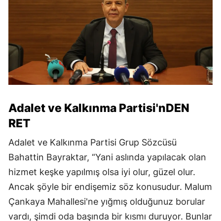
Adalet ve Kalkınma Partisi'nDEN
RET
Adalet ve Kalkınma Partisi Grup Sözcüsü
Bahattin Bayraktar, “Yani aslında yapılacak olan
hizmet keşke yapılmış olsa iyi olur, güzel olur.
Ancak şöyle bir endişemiz söz konusudur. Malum
Çankaya Mahallesi'ne yığmış olduğunuz borular
vardı, şimdi oda başında bir kısmı duruyor. Bunlar