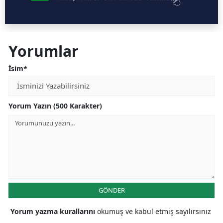
Yorumlar
İsim*
Yorum Yazın (500 Karakter)
GÖNDER
Yorum yazma kurallarını
okumuş ve kabul etmiş sayılırsınız