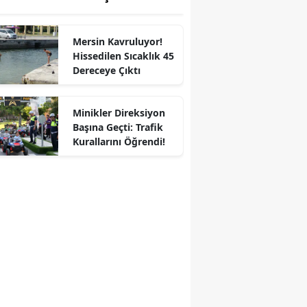
Mersin Kavruluyor!
Hissedilen Sıcaklık 45
Dereceye Çıktı
Minikler Direksiyon
Başına Geçti: Trafik
Kurallarını Öğrendi!