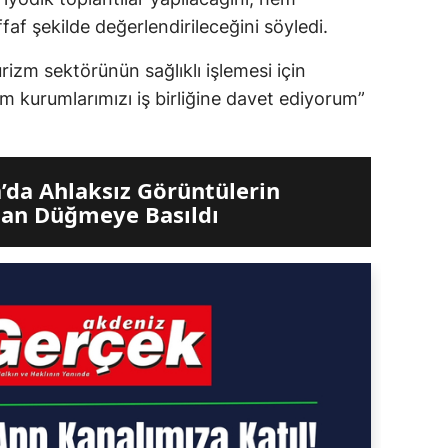
faf şekilde değerlendirileceğini söyledi.
rizm sektörünün sağlıklı işlemesi için
m kurumlarımızı iş birliğine davet ediyorum”
’da Ahlaksız Görüntülerin
an Düğmeye Basıldı