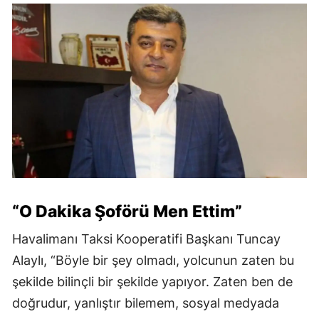
“O Dakika Şoförü Men Ettim”
Havalimanı Taksi Kooperatifi Başkanı Tuncay
Alaylı, “Böyle bir şey olmadı, yolcunun zaten bu
şekilde bilinçli bir şekilde yapıyor. Zaten ben de
doğrudur, yanlıştır bilemem, sosyal medyada