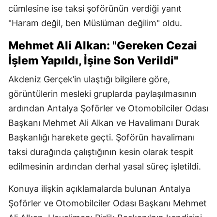
cümlesine ise taksi şoförünün verdiği yanıt
"Haram değil, ben Müslüman değilim" oldu.
Mehmet Ali Alkan: "Gereken Cezai
İşlem Yapıldı, İşine Son Verildi"
Akdeniz Gerçek’in ulaştığı bilgilere göre,
görüntülerin mesleki gruplarda paylaşılmasının
ardından Antalya Şoförler ve Otomobilciler Odası
Başkanı Mehmet Ali Alkan ve Havalimanı Durak
Başkanlığı harekete geçti. Şoförün havalimanı
taksi durağında çalıştığının kesin olarak tespit
edilmesinin ardından derhal yasal süreç işletildi.
Konuya ilişkin açıklamalarda bulunan Antalya
Şoförler ve Otomobilciler Odası Başkanı Mehmet