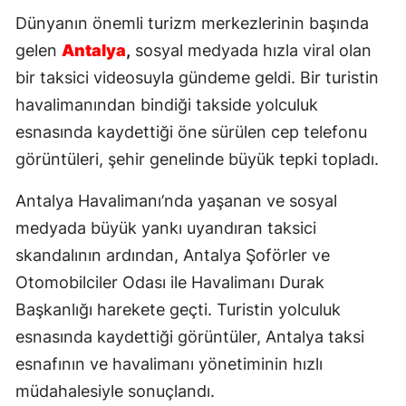
Dünyanın önemli turizm merkezlerinin başında
gelen
Antalya
,
sosyal medyada hızla viral olan
bir taksici videosuyla gündeme geldi. Bir turistin
havalimanından bindiği takside yolculuk
esnasında kaydettiği öne sürülen cep telefonu
görüntüleri, şehir genelinde büyük tepki topladı.
Antalya Havalimanı’nda yaşanan ve sosyal
medyada büyük yankı uyandıran taksici
skandalının ardından, Antalya Şoförler ve
Otomobilciler Odası ile Havalimanı Durak
Başkanlığı harekete geçti. Turistin yolculuk
esnasında kaydettiği görüntüler, Antalya taksi
esnafının ve havalimanı yönetiminin hızlı
müdahalesiyle sonuçlandı.