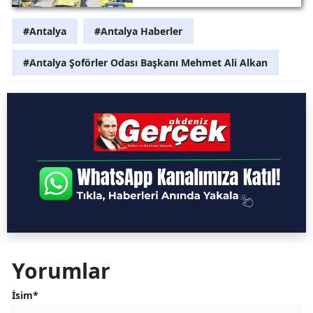
#Antalya
#Antalya Haberler
#Antalya Şoförler Odası Başkanı Mehmet Ali Alkan
Yorumlar
İsim*