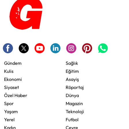
Gündem
Sağlık
Kulis
Eğitim
Ekonomi
Asayiş
Siyaset
Röportaj
Özel Haber
Dünya
Spor
Magazin
Yaşam
Teknoloji
Yerel
Futbol
Kadın
Çevre