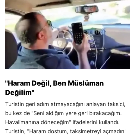
"Haram Değil, Ben Müslüman
Değilim"
Turistin geri adım atmayacağını anlayan taksici,
bu kez de "Seni aldığım yere geri bırakacağım.
Havalimanına döneceğim" ifadelerini kullandı.
Turistin, "Haram dostum, taksimetreyi açmadın"