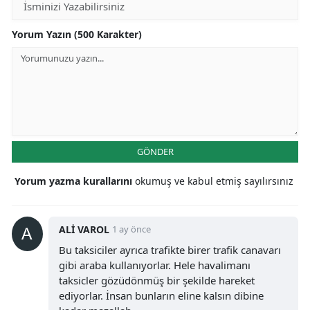
Yorum Yazın (500 Karakter)
GÖNDER
Yorum yazma kurallarını
okumuş ve kabul etmiş sayılırsınız
ALİ VAROL
1 ay önce
Bu taksiciler ayrıca trafikte birer trafik canavarı
gibi araba kullanıyorlar. Hele havalimanı
taksicler gözüdönmüş bir şekilde hareket
ediyorlar. İnsan bunların eline kalsın dibine