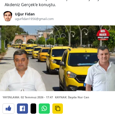
Akdeniz Gerçek’e konuştu.
Uğur Fidan
ugurfidan1956@gmail.com
YAYINLAMA: 02 Temmuz 2026 - 17:47
KAYNAK: İlayda Nur Can