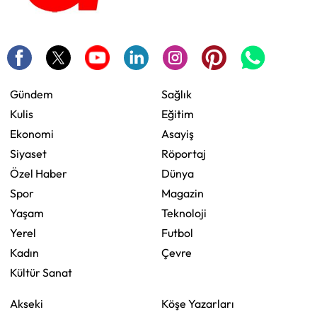
Gündem
Sağlık
Kulis
Eğitim
Ekonomi
Asayiş
Siyaset
Röportaj
Özel Haber
Dünya
Spor
Magazin
Yaşam
Teknoloji
Yerel
Futbol
Kadın
Çevre
Kültür Sanat
Akseki
Köşe Yazarları