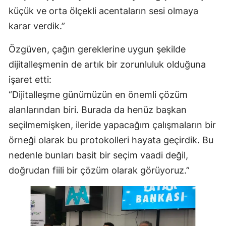
küçük ve orta ölçekli acentaların sesi olmaya
karar verdik.”
Özgüven, çağın gereklerine uygun şekilde
dijitalleşmenin de artık bir zorunluluk olduğuna
işaret etti:
“Dijitalleşme günümüzün en önemli çözüm
alanlarından biri. Burada da henüz başkan
seçilmemişken, ileride yapacağım çalışmaların bir
örneği olarak bu protokolleri hayata geçirdik. Bu
nedenle bunları basit bir seçim vaadi değil,
doğrudan fiili bir çözüm olarak görüyoruz.”