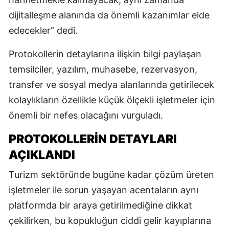
dijitalleşme alanında da önemli kazanımlar elde
edecekler” dedi.
Protokollerin detaylarına ilişkin bilgi paylaşan
temsilciler, yazılım, muhasebe, rezervasyon,
transfer ve sosyal medya alanlarında getirilecek
kolaylıkların özellikle küçük ölçekli işletmeler için
önemli bir nefes olacağını vurguladı.
PROTOKOLLERİN DETAYLARI
AÇIKLANDI
Turizm sektöründe bugüne kadar çözüm üreten
işletmeler ile sorun yaşayan acentaların aynı
platformda bir araya getirilmediğine dikkat
çekilirken, bu kopukluğun ciddi gelir kayıplarına