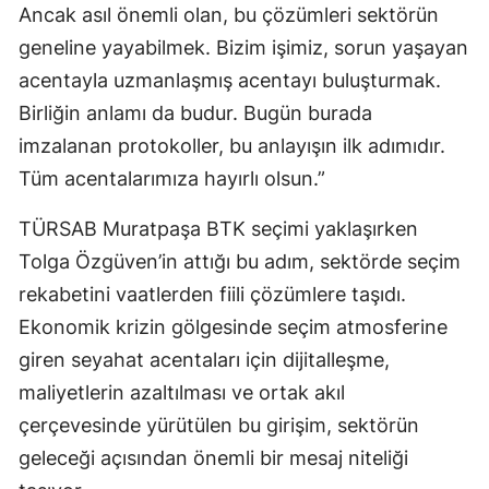
Ancak asıl önemli olan, bu çözümleri sektörün
geneline yayabilmek. Bizim işimiz, sorun yaşayan
acentayla uzmanlaşmış acentayı buluşturmak.
Birliğin anlamı da budur. Bugün burada
imzalanan protokoller, bu anlayışın ilk adımıdır.
Tüm acentalarımıza hayırlı olsun.”
TÜRSAB Muratpaşa BTK seçimi yaklaşırken
Tolga Özgüven’in attığı bu adım, sektörde seçim
rekabetini vaatlerden fiili çözümlere taşıdı.
Ekonomik krizin gölgesinde seçim atmosferine
giren seyahat acentaları için dijitalleşme,
maliyetlerin azaltılması ve ortak akıl
çerçevesinde yürütülen bu girişim, sektörün
geleceği açısından önemli bir mesaj niteliği