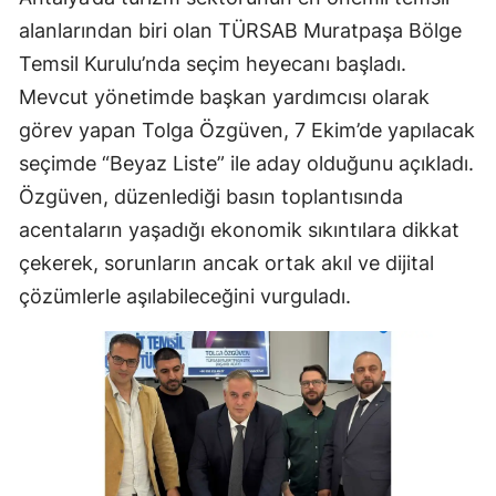
alanlarından biri olan TÜRSAB Muratpaşa Bölge
Temsil Kurulu’nda seçim heyecanı başladı.
Mevcut yönetimde başkan yardımcısı olarak
görev yapan Tolga Özgüven, 7 Ekim’de yapılacak
seçimde “Beyaz Liste” ile aday olduğunu açıkladı.
Özgüven, düzenlediği basın toplantısında
acentaların yaşadığı ekonomik sıkıntılara dikkat
çekerek, sorunların ancak ortak akıl ve dijital
çözümlerle aşılabileceğini vurguladı.