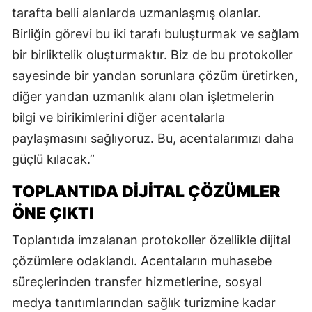
tarafta belli alanlarda uzmanlaşmış olanlar.
Birliğin görevi bu iki tarafı buluşturmak ve sağlam
bir birliktelik oluşturmaktır. Biz de bu protokoller
sayesinde bir yandan sorunlara çözüm üretirken,
diğer yandan uzmanlık alanı olan işletmelerin
bilgi ve birikimlerini diğer acentalarla
paylaşmasını sağlıyoruz. Bu, acentalarımızı daha
güçlü kılacak.”
TOPLANTIDA DİJİTAL ÇÖZÜMLER
ÖNE ÇIKTI
Toplantıda imzalanan protokoller özellikle dijital
çözümlere odaklandı. Acentaların muhasebe
süreçlerinden transfer hizmetlerine, sosyal
medya tanıtımlarından sağlık turizmine kadar