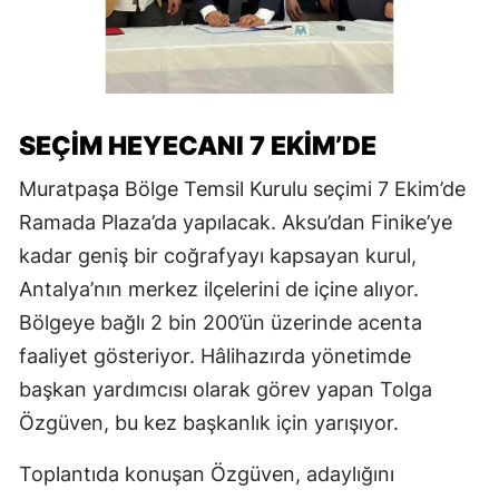
SEÇİM HEYECANI 7 EKİM’DE
Muratpaşa Bölge Temsil Kurulu seçimi 7 Ekim’de
Ramada Plaza’da yapılacak. Aksu’dan Finike’ye
kadar geniş bir coğrafyayı kapsayan kurul,
Antalya’nın merkez ilçelerini de içine alıyor.
Bölgeye bağlı 2 bin 200’ün üzerinde acenta
faaliyet gösteriyor. Hâlihazırda yönetimde
başkan yardımcısı olarak görev yapan Tolga
Özgüven, bu kez başkanlık için yarışıyor.
Toplantıda konuşan Özgüven, adaylığını