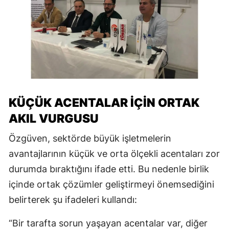
KÜÇÜK ACENTALAR İÇİN ORTAK
AKIL VURGUSU
Özgüven, sektörde büyük işletmelerin
avantajlarının küçük ve orta ölçekli acentaları zor
durumda bıraktığını ifade etti. Bu nedenle birlik
içinde ortak çözümler geliştirmeyi önemsediğini
belirterek şu ifadeleri kullandı:
“Bir tarafta sorun yaşayan acentalar var, diğer