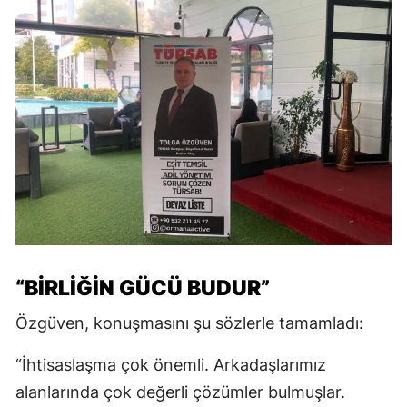
“BİRLİĞİN GÜCÜ BUDUR”
Özgüven, konuşmasını şu sözlerle tamamladı:
“İhtisaslaşma çok önemli. Arkadaşlarımız
alanlarında çok değerli çözümler bulmuşlar.