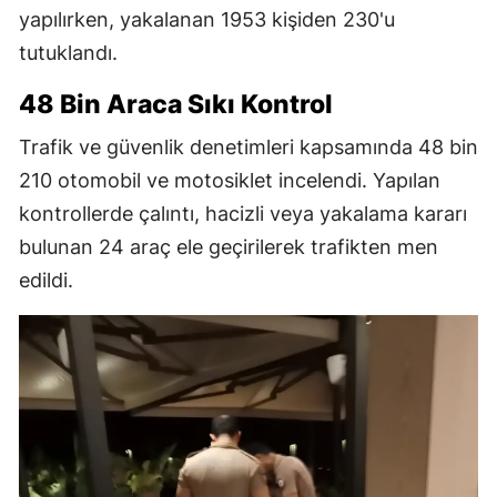
yapılırken, yakalanan 1953 kişiden 230'u
tutuklandı.
48 Bin Araca Sıkı Kontrol
Trafik ve güvenlik denetimleri kapsamında 48 bin
210 otomobil ve motosiklet incelendi. Yapılan
kontrollerde çalıntı, hacizli veya yakalama kararı
bulunan 24 araç ele geçirilerek trafikten men
edildi.