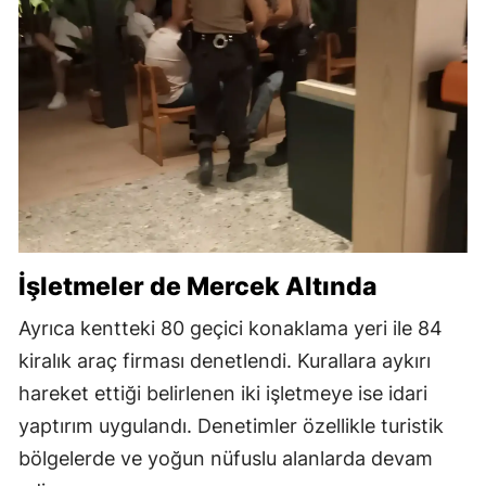
İşletmeler de Mercek Altında
Ayrıca kentteki 80 geçici konaklama yeri ile 84
kiralık araç firması denetlendi. Kurallara aykırı
hareket ettiği belirlenen iki işletmeye ise idari
yaptırım uygulandı. Denetimler özellikle turistik
bölgelerde ve yoğun nüfuslu alanlarda devam