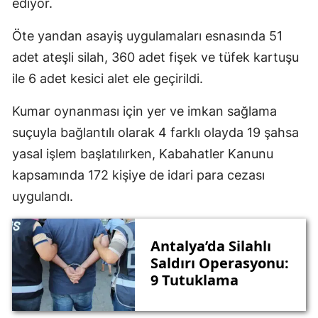
ediyor.
Öte yandan asayiş uygulamaları esnasında 51
adet ateşli silah, 360 adet fişek ve tüfek kartuşu
ile 6 adet kesici alet ele geçirildi.
Kumar oynanması için yer ve imkan sağlama
suçuyla bağlantılı olarak 4 farklı olayda 19 şahsa
yasal işlem başlatılırken, Kabahatler Kanunu
kapsamında 172 kişiye de idari para cezası
uygulandı.
Antalya’da Silahlı
Saldırı Operasyonu:
9 Tutuklama