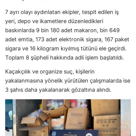
7 ayrı olayı aydınlatan ekipler, tespit edilen iş
yeri, depo ve ikametlere düzenledikleri
baskınlarda 9 bin 180 adet makaron, bin 649
adet emtia, 173 adet elektronik sigara, 167 paket
sigara ve 16 kilogram kıyılmış tütünü ele geçirdi.
Toplam 8 şüpheli hakkında adli işlem başlatıldı.
Kaçakçılık ve organize suç, kişilerin
yakalanmasına yönelik yürütülen çalışmalarda ise
3 şahıs daha yakalanarak gözaltına alındı.