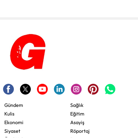
Gündem
Sağlık
Kulis
Eğitim
Ekonomi
Asayiş
Siyaset
Röportaj