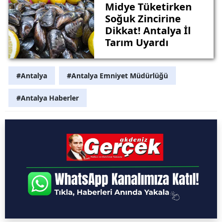
Midye Tüketirken
Soğuk Zincirine
Dikkat! Antalya İl
Tarım Uyardı
#Antalya
#Antalya Emniyet Müdürlüğü
#Antalya Haberler