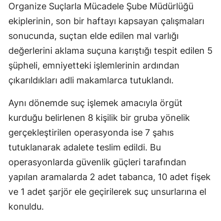
Organize Suçlarla Mücadele Şube Müdürlüğü
ekiplerinin, son bir haftayı kapsayan çalışmaları
sonucunda, suçtan elde edilen mal varlığı
değerlerini aklama suçuna karıştığı tespit edilen 5
şüpheli, emniyetteki işlemlerinin ardından
çıkarıldıkları adli makamlarca tutuklandı.
Aynı dönemde suç işlemek amacıyla örgüt
kurduğu belirlenen 8 kişilik bir gruba yönelik
gerçekleştirilen operasyonda ise 7 şahıs
tutuklanarak adalete teslim edildi. Bu
operasyonlarda güvenlik güçleri tarafından
yapılan aramalarda 2 adet tabanca, 10 adet fişek
ve 1 adet şarjör ele geçirilerek suç unsurlarına el
konuldu.