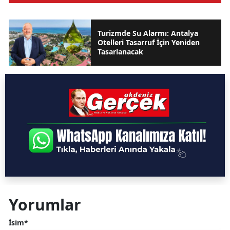
Turizmde Su Alarmı: Antalya
Otelleri Tasarruf İçin Yeniden
Tasarlanacak
Yorumlar
İsim*