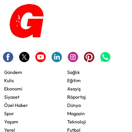
Gündem
Sağlık
Kulis
Eğitim
Ekonomi
Asayiş
Siyaset
Röportaj
Özel Haber
Dünya
Spor
Magazin
Yaşam
Teknoloji
Yerel
Futbol