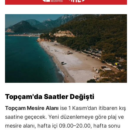
Topçam'da Saatler Değişti
Topçam Mesire Alanı
ise 1 Kasım’dan itibaren kış
saatine geçecek. Yeni düzenlemeye göre plaj ve
mesire alanı, hafta içi 09.00–20.00, hafta sonu