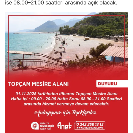
ise 08.00–21.00 saatleri arasında açık olacak.