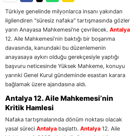
Türkiye genelinde milyonlarca insanı yakından
ilgilendiren "süresiz nafaka" tartışmasında gözler
yarın Anayasa Mahkemesi’ne çevrilecek.
Antalya
12. Aile Mahkemesi'nin baktığı bir boşanma
davasında, kanundaki bu düzenlemenin
anayasaya aykırı olduğu gerekçesiyle yaptığı
başvuru neticesinde Yüksek Mahkeme, konuyu
yarınki Genel Kurul gündeminde esastan karara
bağlamak üzere ajandasına aldı.
Antalya
12. Aile Mahkemesi’nin
Kritik Hamlesi
Nafaka tartışmalarında dönüm noktası olacak
yasal süreci
Antalya
başlattı.
Antalya
12. Aile