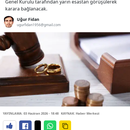
Genel Kurulu tarafından yarın esastan görüşülerek
karara bağlanacak.
Uğur Fidan
ugurfidan1956@gmail.com
YAYINLAMA: 03 Haziran 2026 - 18:48
KAYNAK: Haber Merkezi