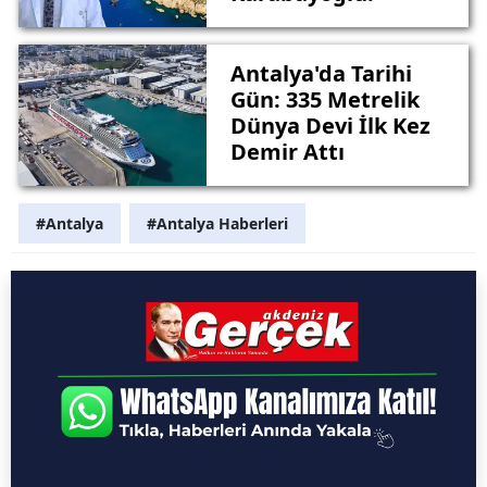
Antalya'da Tarihi
Gün: 335 Metrelik
Dünya Devi İlk Kez
Demir Attı
#Antalya
#Antalya Haberleri