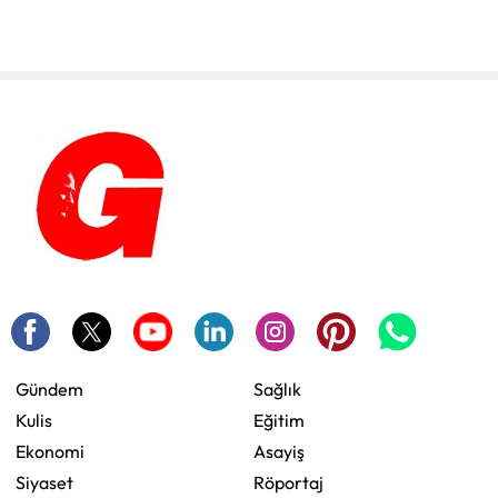
Gündem
Sağlık
Kulis
Eğitim
Ekonomi
Asayiş
Siyaset
Röportaj