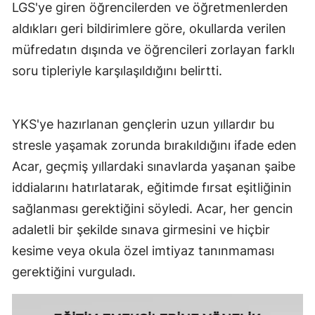
LGS'ye giren öğrencilerden ve öğretmenlerden
aldıkları geri bildirimlere göre, okullarda verilen
müfredatın dışında ve öğrencileri zorlayan farklı
soru tipleriyle karşılaşıldığını belirtti.
YKS'ye hazırlanan gençlerin uzun yıllardır bu
stresle yaşamak zorunda bırakıldığını ifade eden
Acar, geçmiş yıllardaki sınavlarda yaşanan şaibe
iddialarını hatırlatarak, eğitimde fırsat eşitliğinin
sağlanması gerektiğini söyledi. Acar, her gencin
adaletli bir şekilde sınava girmesini ve hiçbir
kesime veya okula özel imtiyaz tanınmaması
gerektiğini vurguladı.