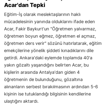
Acar'dan Tepki
Eğitim-İş olarak meslektaşlarının haklı
mücadelesinin yanında olduklarını ifade eden
Acar, Fakir Baykurt'un "Öğretmen yalvarmaz,
öğretmen boyun eğmez, öğretmen el açmaz,
öğretmen ders verir" sözünü hatırlatarak, eğitim
emekçilerine yönelik şiddeti kınadıklarını dile
getirdi. Ankara'daki eylemde toplamda 40'a
yakın gözaltı yaşandığını belirten Acar, bu
kişilerin arasında Antalya'dan giden 4
öğretmenin de bulunduğunu, gözaltına
alınanların serbest bırakılmasının ardından 5-6
kişinin ise tutuklandığı bilgisinin kendilerine
ulaştığını aktardı.