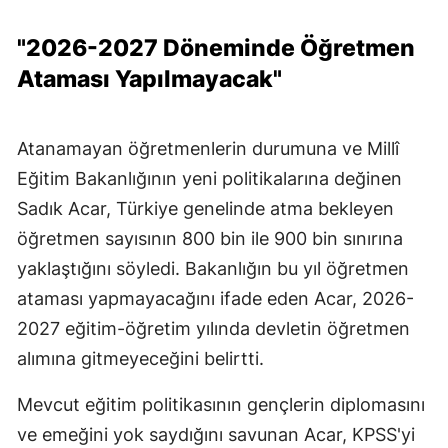
"2026-2027 Döneminde Öğretmen
Ataması Yapılmayacak"
Atanamayan öğretmenlerin durumuna ve Millî
Eğitim Bakanlığının yeni politikalarına değinen
Sadık Acar, Türkiye genelinde atma bekleyen
öğretmen sayısının 800 bin ile 900 bin sınırına
yaklaştığını söyledi. Bakanlığın bu yıl öğretmen
ataması yapmayacağını ifade eden Acar, 2026-
2027 eğitim-öğretim yılında devletin öğretmen
alımına gitmeyeceğini belirtti.
Mevcut eğitim politikasının gençlerin diplomasını
ve emeğini yok saydığını savunan Acar, KPSS'yi