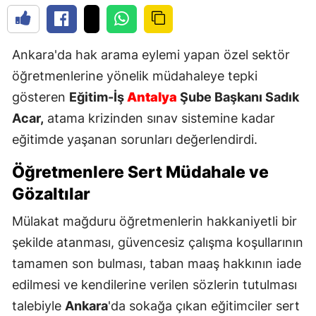
Ankara'da hak arama eylemi yapan özel sektör
öğretmenlerine yönelik müdahaleye tepki
gösteren
Eğitim-İş
Antalya
Şube Başkanı Sadık
Acar,
atama krizinden sınav sistemine kadar
eğitimde yaşanan sorunları değerlendirdi.
Öğretmenlere Sert Müdahale ve
Gözaltılar
Mülakat mağduru öğretmenlerin hakkaniyetli bir
şekilde atanması, güvencesiz çalışma koşullarının
tamamen son bulması, taban maaş hakkının iade
edilmesi ve kendilerine verilen sözlerin tutulması
talebiyle
Ankara
'da sokağa çıkan eğitimciler sert