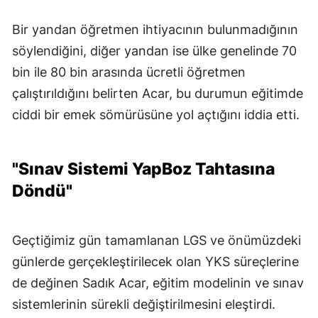
Bir yandan öğretmen ihtiyacının bulunmadığının
söylendiğini, diğer yandan ise ülke genelinde 70
bin ile 80 bin arasında ücretli öğretmen
çalıştırıldığını belirten Acar, bu durumun eğitimde
ciddi bir emek sömürüsüne yol açtığını iddia etti.
"Sınav Sistemi YapBoz Tahtasına
Döndü"
Geçtiğimiz gün tamamlanan LGS ve önümüzdeki
günlerde gerçekleştirilecek olan YKS süreçlerine
de değinen Sadık Acar, eğitim modelinin ve sınav
sistemlerinin sürekli değiştirilmesini eleştirdi.