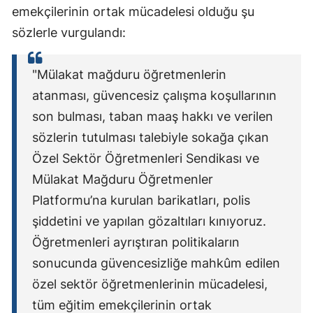
emekçilerinin ortak mücadelesi olduğu şu
sözlerle vurgulandı:
"Mülakat mağduru öğretmenlerin
atanması, güvencesiz çalışma koşullarının
son bulması, taban maaş hakkı ve verilen
sözlerin tutulması talebiyle sokağa çıkan
Özel Sektör Öğretmenleri Sendikası ve
Mülakat Mağduru Öğretmenler
Platformu’na kurulan barikatları, polis
şiddetini ve yapılan gözaltıları kınıyoruz.
Öğretmenleri ayrıştıran politikaların
sonucunda güvencesizliğe mahkûm edilen
özel sektör öğretmenlerinin mücadelesi,
tüm eğitim emekçilerinin ortak