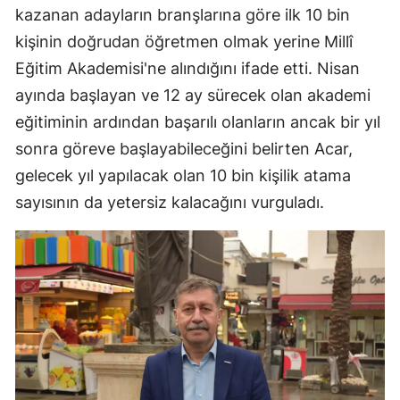
kazanan adayların branşlarına göre ilk 10 bin
kişinin doğrudan öğretmen olmak yerine Millî
Eğitim Akademisi'ne alındığını ifade etti. Nisan
ayında başlayan ve 12 ay sürecek olan akademi
eğitiminin ardından başarılı olanların ancak bir yıl
sonra göreve başlayabileceğini belirten Acar,
gelecek yıl yapılacak olan 10 bin kişilik atama
sayısının da yetersiz kalacağını vurguladı.