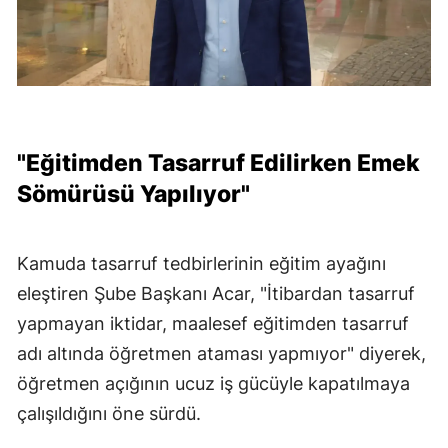
"Eğitimden Tasarruf Edilirken Emek
Sömürüsü Yapılıyor"
Kamuda tasarruf tedbirlerinin eğitim ayağını
eleştiren Şube Başkanı Acar, "İtibardan tasarruf
yapmayan iktidar, maalesef eğitimden tasarruf
adı altında öğretmen ataması yapmıyor" diyerek,
öğretmen açığının ucuz iş gücüyle kapatılmaya
çalışıldığını öne sürdü.