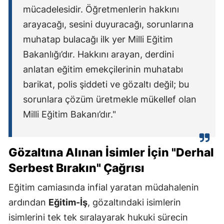
mücadelesidir. Öğretmenlerin hakkını
arayacağı, sesini duyuracağı, sorunlarına
muhatap bulacağı ilk yer Milli Eğitim
Bakanlığı’dır. Hakkını arayan, derdini
anlatan eğitim emekçilerinin muhatabı
barikat, polis şiddeti ve gözaltı değil; bu
sorunlara çözüm üretmekle mükellef olan
Milli Eğitim Bakanı’dır."
Gözaltına Alınan İsimler İçin "Derhal
Serbest Bırakın" Çağrısı
Eğitim camiasında infial yaratan müdahalenin
ardından
Eğitim-İş
, gözaltındaki isimlerin
isimlerini tek tek sıralayarak hukuki sürecin