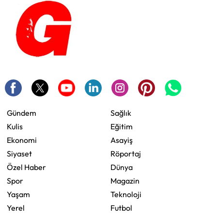
Gündem
Sağlık
Kulis
Eğitim
Ekonomi
Asayiş
Siyaset
Röportaj
Özel Haber
Dünya
Spor
Magazin
Yaşam
Teknoloji
Yerel
Futbol