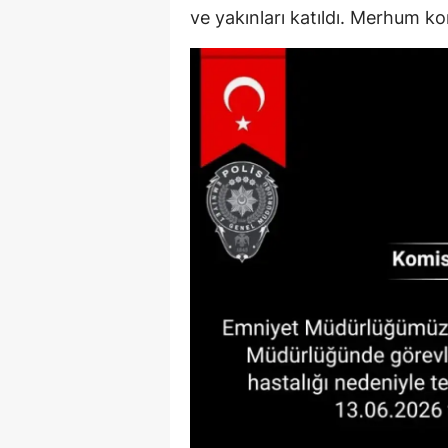
ve yakınları katıldı. Merhum k