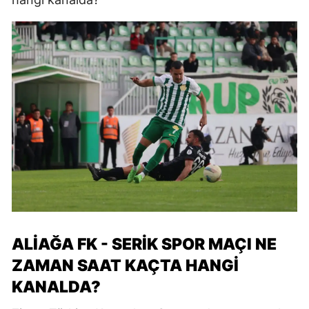
ALİAĞA FK - SERİK SPOR MAÇI NE
ZAMAN SAAT KAÇTA HANGİ
KANALDA?