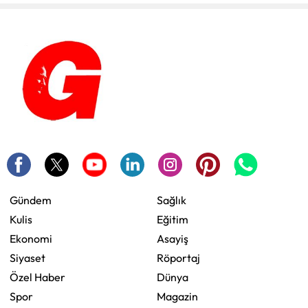
Gündem
Sağlık
Kulis
Eğitim
Ekonomi
Asayiş
Siyaset
Röportaj
Özel Haber
Dünya
Spor
Magazin