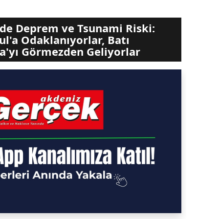
'de Deprem ve Tsunami Riski:
ul'a Odaklanıyorlar, Batı
a'yı Görmezden Geliyorlar