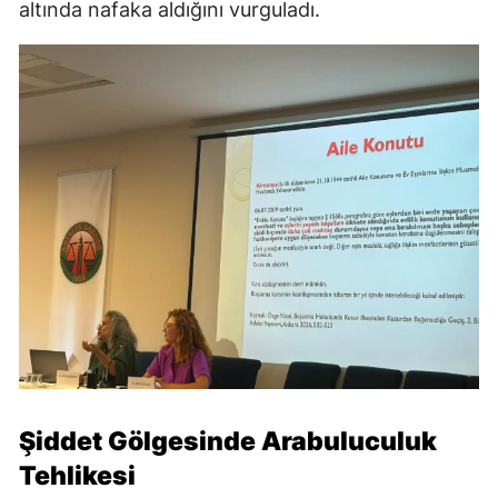
altında nafaka aldığını vurguladı.
Şiddet Gölgesinde Arabuluculuk
Tehlikesi