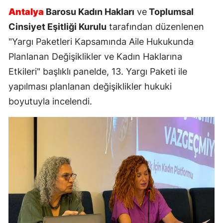
Antalya
Barosu Kadın Hakları
ve
Toplumsal
Cinsiyet Eşitliği Kurulu
tarafından düzenlenen
"Yargı Paketleri Kapsamında Aile Hukukunda
Planlanan Değişiklikler ve Kadın Haklarına
Etkileri" başlıklı panelde, 13. Yargı Paketi ile
yapılması planlanan değişiklikler hukuki
boyutuyla incelendi.