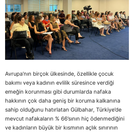
Avrupa’nın birçok ülkesinde, özellikle çocuk
bakımı veya kadının evlilik süresince verdiği
emeğin korunması gibi durumlarda nafaka
hakkının çok daha geniş bir koruma kalkanına
sahip olduğunu hatırlatan Gülbahar, Türkiye’de
mevcut nafakaların % 66’sının hiç ödenmediğini
ve kadınların büyük bir kısmının açlık sınırının