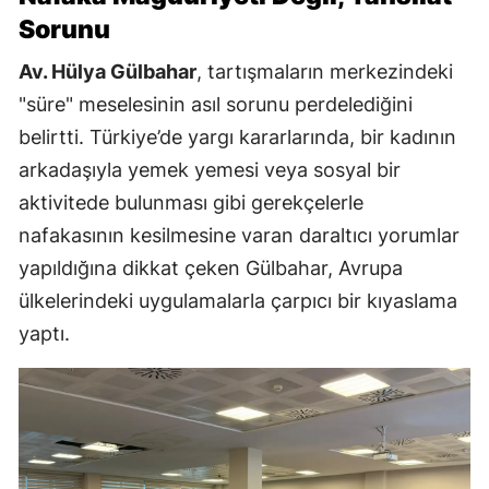
Sorunu
Av. Hülya Gülbahar
, tartışmaların merkezindeki
"süre" meselesinin asıl sorunu perdelediğini
belirtti. Türkiye’de yargı kararlarında, bir kadının
arkadaşıyla yemek yemesi veya sosyal bir
aktivitede bulunması gibi gerekçelerle
nafakasının kesilmesine varan daraltıcı yorumlar
yapıldığına dikkat çeken Gülbahar, Avrupa
ülkelerindeki uygulamalarla çarpıcı bir kıyaslama
yaptı.