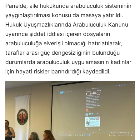
Panelde, aile hukukunda arabuluculuk sisteminin
yaygınlaştırılması konusu da masaya yatırıldı.
Hukuk Uyuşmazlıklarında Arabuluculuk Kanunu
uyarınca şiddet iddiası içeren dosyaların
arabuluculuğa elverişli olmadığı hatırlatılarak,
taraflar arası güç dengesizliğinin bulunduğu
durumlarda arabuluculuk uygulamasının kadınlar
için hayati riskler barındırdığı kaydedildi.