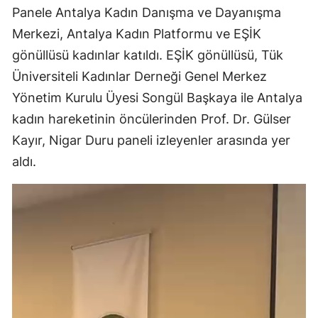
Panele Antalya Kadın Danışma ve Dayanışma
Merkezi, Antalya Kadın Platformu ve EŞİK
gönüllüsü kadınlar katıldı. EŞİK gönüllüsü, Tük
Üniversiteli Kadınlar Derneği Genel Merkez
Yönetim Kurulu Üyesi Songül Başkaya ile Antalya
kadın hareketinin öncülerinden Prof. Dr. Gülser
Kayır, Nigar Duru paneli izleyenler arasında yer
aldı.