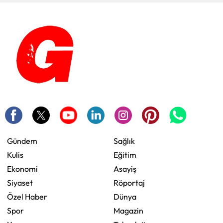
Gündem
Sağlık
Kulis
Eğitim
Ekonomi
Asayiş
Siyaset
Röportaj
Özel Haber
Dünya
Spor
Magazin