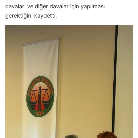
davaları ve diğer davalar için yapılması
gerektiğini kaydetti.