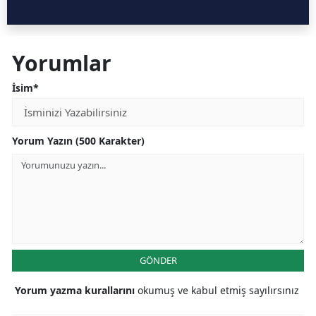
Yorumlar
İsim*
Yorum Yazın (500 Karakter)
GÖNDER
Yorum yazma kurallarını
okumuş ve kabul etmiş sayılırsınız