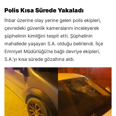
Polis Kısa Sürede Yakaladı
İhbar üzerine olay yerine gelen polis ekipleri,
çevredeki güvenlik kameralarını inceleyerek
şüphelinin kimliğini tespit etti. Şüphelinin
mahallede yaşayan S.A. olduğu belirlendi. İlçe
Emniyet Müdürlüğü’ne bağlı devriye ekipleri,
S.A.’yı kısa sürede gözaltına aldı.