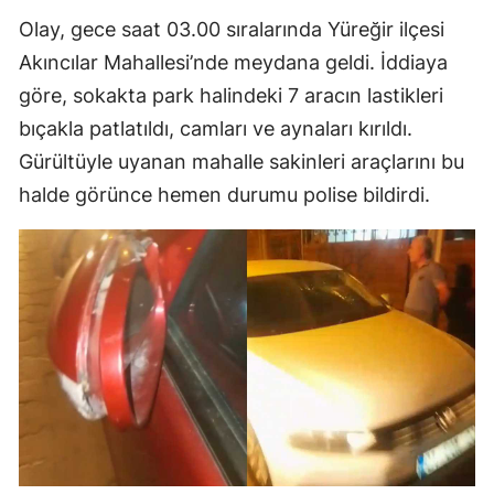
Olay, gece saat 03.00 sıralarında Yüreğir ilçesi
Akıncılar Mahallesi’nde meydana geldi. İddiaya
göre, sokakta park halindeki 7 aracın lastikleri
bıçakla patlatıldı, camları ve aynaları kırıldı.
Gürültüyle uyanan mahalle sakinleri araçlarını bu
halde görünce hemen durumu polise bildirdi.