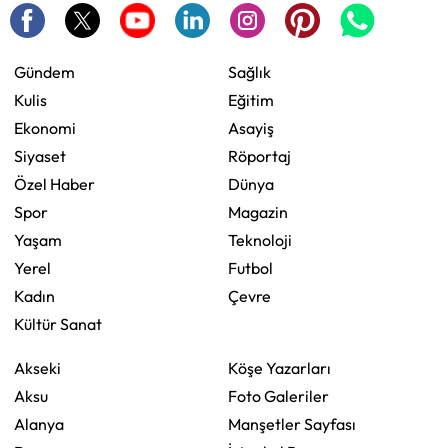
Gündem
Sağlık
Kulis
Eğitim
Ekonomi
Asayiş
Siyaset
Röportaj
Özel Haber
Dünya
Spor
Magazin
Yaşam
Teknoloji
Yerel
Futbol
Kadın
Çevre
Kültür Sanat
Akseki
Köşe Yazarları
Aksu
Foto Galeriler
Alanya
Manşetler Sayfası