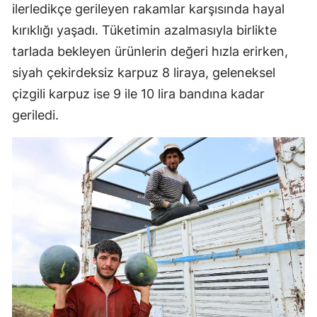
ilerledikçe gerileyen rakamlar karşısında hayal
kırıklığı yaşadı. Tüketimin azalmasıyla birlikte
tarlada bekleyen ürünlerin değeri hızla erirken,
siyah çekirdeksiz karpuz 8 liraya, geleneksel
çizgili karpuz ise 9 ile 10 lira bandına kadar
geriledi.