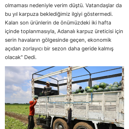
olmaması nedeniyle verim düştü. Vatandaşlar da
bu yıl karpuza beklediğimiz ilgiyi göstermedi.
Kalan son ürünlerin de önümüzdeki iki hafta
içinde toplanmasıyla, Adanalı karpuz üreticisi için
serin havaların gölgesinde geçen, ekonomik
açıdan zorlayıcı bir sezon daha geride kalmış
olacak" Dedi.