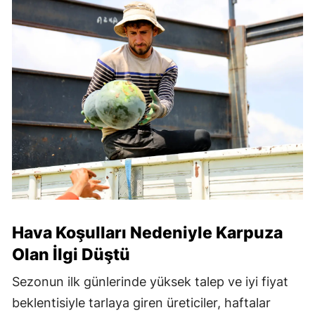
Hava Koşulları Nedeniyle Karpuza
Olan İlgi Düştü
Sezonun ilk günlerinde yüksek talep ve iyi fiyat
beklentisiyle tarlaya giren üreticiler, haftalar