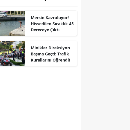
Mersin Kavruluyor!
Hissedilen Sıcaklık 45
Dereceye Çıktı
Minikler Direksiyon
Başına Geçti: Trafik
Kurallarını Öğrendi!