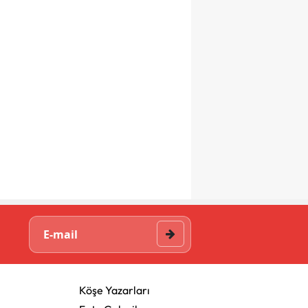
Köşe Yazarları