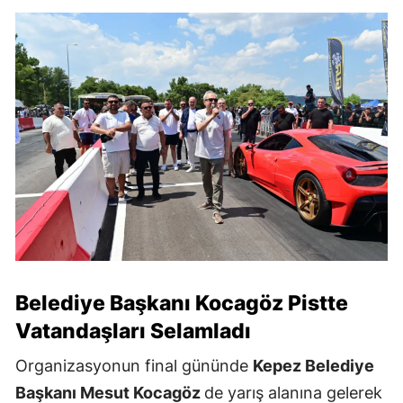
Belediye Başkanı Kocagöz Pistte
Vatandaşları Selamladı
Organizasyonun final gününde
Kepez Belediye
Başkanı Mesut Kocagöz
de yarış alanına gelerek