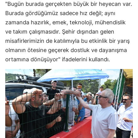
"Bugün burada gerçekten büyük bir heyecan var.
Burada gördüğümüz sadece hız değil; aynı
zamanda hazırlık, emek, teknoloji, mühendislik
ve takım çalışmasıdır. Şehir dışından gelen
misafirlerimizin de katılımıyla bu etkinlik bir yarış
olmanın ötesine geçerek dostluk ve dayanışma
ortamına dönüşüyor" ifadelerini kullandı.