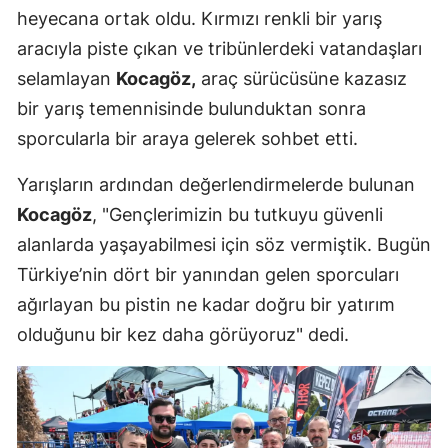
heyecana ortak oldu. Kırmızı renkli bir yarış
aracıyla piste çıkan ve tribünlerdeki vatandaşları
selamlayan
Kocagöz,
araç sürücüsüne kazasız
bir yarış temennisinde bulunduktan sonra
sporcularla bir araya gelerek sohbet etti.
Yarışların ardından değerlendirmelerde bulunan
Kocagöz
, "Gençlerimizin bu tutkuyu güvenli
alanlarda yaşayabilmesi için söz vermiştik. Bugün
Türkiye’nin dört bir yanından gelen sporcuları
ağırlayan bu pistin ne kadar doğru bir yatırım
olduğunu bir kez daha görüyoruz" dedi.