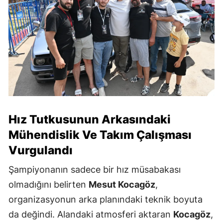
Hız Tutkusunun Arkasındaki
Mühendislik Ve Takım Çalışması
Vurgulandı
Şampiyonanın sadece bir hız müsabakası
olmadığını belirten
Mesut Kocagöz
,
organizasyonun arka planındaki teknik boyuta
da değindi. Alandaki atmosferi aktaran
Kocagöz
,