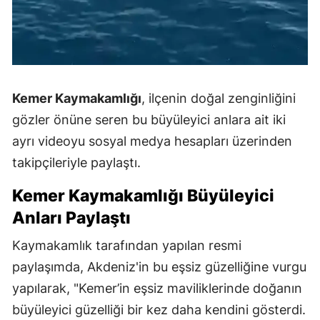
Kemer Kaymakamlığı
, ilçenin doğal zenginliğini
gözler önüne seren bu büyüleyici anlara ait iki
ayrı videoyu sosyal medya hesapları üzerinden
takipçileriyle paylaştı.
Kemer Kaymakamlığı Büyüleyici
Anları Paylaştı
Kaymakamlık tarafından yapılan resmi
paylaşımda, Akdeniz'in bu eşsiz güzelliğine vurgu
yapılarak, "Kemer’in eşsiz maviliklerinde doğanın
büyüleyici güzelliği bir kez daha kendini gösterdi.