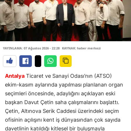
YAYINLAMA: 07 Ağustos 2026 - 22:28
KAYNAK: haber merkezi
Antalya
Ticaret ve Sanayi Odası’nın (ATSO)
ekim-kasım aylarında yapılması planlanan organ
seçimleri öncesinde, adaylığını açıklayan eski
başkan Davut Çetin saha çalışmalarını başlattı.
Çetin, Altınova Serik Caddesi üzerindeki seçim
ofisinin açılışını kent iş dünyasından çok sayıda
davetlinin katıldığı kitlesel bir buluşmayla