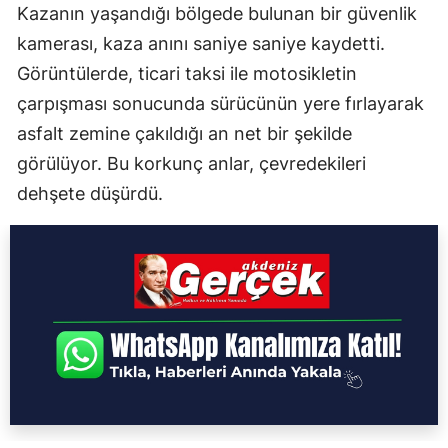
Kazanın yaşandığı bölgede bulunan bir güvenlik
kamerası, kaza anını saniye saniye kaydetti.
Görüntülerde, ticari taksi ile motosikletin
çarpışması sonucunda sürücünün yere fırlayarak
asfalt zemine çakıldığı an net bir şekilde
görülüyor. Bu korkunç anlar, çevredekileri
dehşete düşürdü.