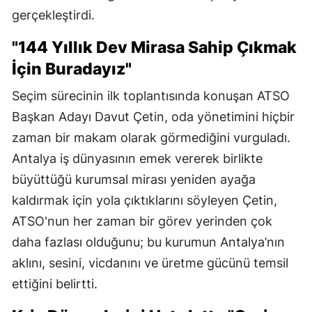
gerçekleştirdi.
"144 Yıllık Dev Mirasa Sahip Çıkmak
İçin Buradayız"
Seçim sürecinin ilk toplantısında konuşan ATSO
Başkan Adayı Davut Çetin, oda yönetimini hiçbir
zaman bir makam olarak görmediğini vurguladı.
Antalya iş dünyasının emek vererek birlikte
büyüttüğü kurumsal mirası yeniden ayağa
kaldırmak için yola çıktıklarını söyleyen Çetin,
ATSO'nun her zaman bir görev yerinden çok
daha fazlası olduğunu; bu kurumun Antalya’nın
aklını, sesini, vicdanını ve üretme gücünü temsil
ettiğini belirtti.