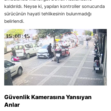
kaldırıldı. Neyse ki, yapılan kontroller sonucunda
sürücünün hayati tehlikesinin bulunmadığı
belirlendi.
Güvenlik Kamerasına Yansıyan
Anlar