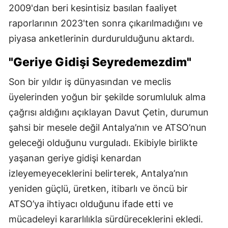
2009'dan beri kesintisiz basılan faaliyet
raporlarının 2023'ten sonra çıkarılmadığını ve
piyasa anketlerinin durdurulduğunu aktardı.
"Geriye Gidişi Seyredemezdim"
Son bir yıldır iş dünyasından ve meclis
üyelerinden yoğun bir şekilde sorumluluk alma
çağrısı aldığını açıklayan Davut Çetin, durumun
şahsi bir mesele değil Antalya’nın ve ATSO’nun
geleceği olduğunu vurguladı. Ekibiyle birlikte
yaşanan geriye gidişi kenardan
izleyemeyeceklerini belirterek, Antalya’nın
yeniden güçlü, üretken, itibarlı ve öncü bir
ATSO’ya ihtiyacı olduğunu ifade etti ve
mücadeleyi kararlılıkla sürdüreceklerini ekledi.