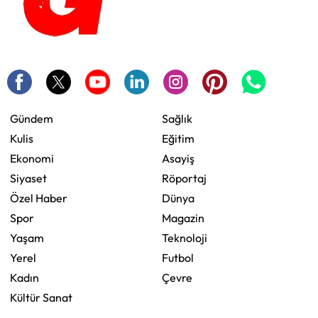
Gündem
Sağlık
Kulis
Eğitim
Ekonomi
Asayiş
Siyaset
Röportaj
Özel Haber
Dünya
Spor
Magazin
Yaşam
Teknoloji
Yerel
Futbol
Kadın
Çevre
Kültür Sanat