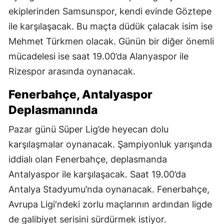
ekiplerinden Samsunspor, kendi evinde Göztepe
ile karşılaşacak. Bu maçta düdük çalacak isim ise
Mehmet Türkmen olacak. Günün bir diğer önemli
mücadelesi ise saat 19.00’da Alanyaspor ile
Rizespor arasında oynanacak.
Fenerbahçe, Antalyaspor
Deplasmanında
Pazar günü Süper Lig’de heyecan dolu
karşılaşmalar oynanacak. Şampiyonluk yarışında
iddialı olan Fenerbahçe, deplasmanda
Antalyaspor ile karşılaşacak. Saat 19.00’da
Antalya Stadyumu’nda oynanacak. Fenerbahçe,
Avrupa Ligi'ndeki zorlu maçlarının ardından ligde
de galibiyet serisini sürdürmek istiyor.