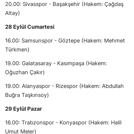
20.00: Sivasspor - Başakşehir (Hakem: Çağdaş
Altay)
28 Eylül Cumartesi
16.00: Samsunspor - Göztepe (Hakem: Mehmet
Türkmen)
19.00: Galatasaray - Kasımpaşa (Hakem:
Oğuzhan Çakır)
19.00: Alanyaspor - Rizespor (Hakem: Abdullah
Buğra Taşkınsoy)
29 Eylül Pazar
16.00: Trabzonspor - Konyaspor (Hakem: Halil
Umut Meler)