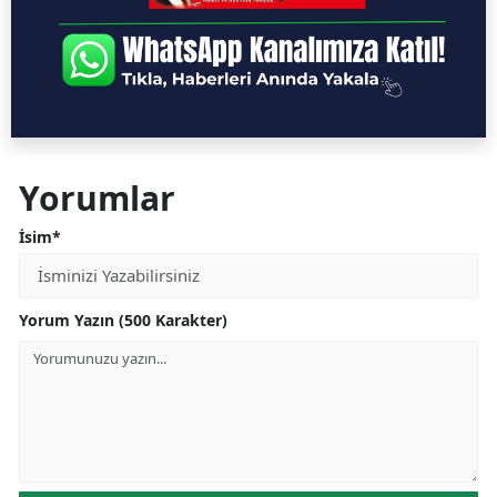
Yorumlar
İsim*
Yorum Yazın (500 Karakter)