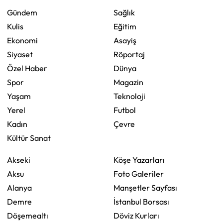
Gündem
Sağlık
Kulis
Eğitim
Ekonomi
Asayiş
Siyaset
Röportaj
Özel Haber
Dünya
Spor
Magazin
Yaşam
Teknoloji
Yerel
Futbol
Kadın
Çevre
Kültür Sanat
Akseki
Köşe Yazarları
Aksu
Foto Galeriler
Alanya
Manşetler Sayfası
Demre
İstanbul Borsası
Döşemealtı
Döviz Kurları