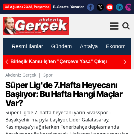
06 Ağustos 2026, Perşembe
E-Gazete
Yazarlar
Resmi İlanlar
Gündem
Antalya
Ekonomi
İmza
Birleşik Kamu-İş'ten "Çerçeve Yasa" Çıkışı
An
Akdeniz Gerçek
|
Spor
Süper Lig'de 7.Hafta Heyecanı
Başlıyor: Bu Hafta Hangi Maçlar
Var?
Süper Lig'de 7. hafta heyecanı yarın Sivasspor -
Başakşehir maçıyla başlıyor. Lider Galatasaray,
Kasımpaşa'yı ağırlarken Fenerbahçe deplasmanda