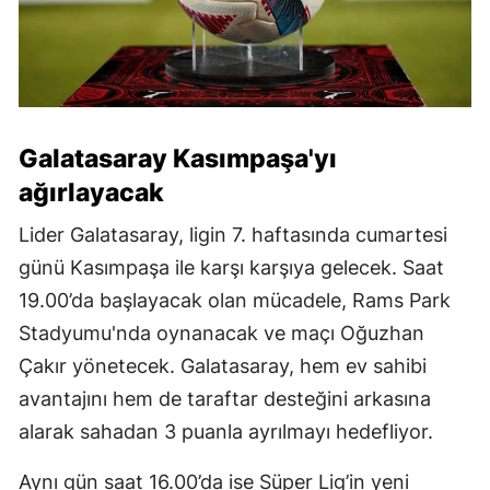
Galatasaray Kasımpaşa'yı
ağırlayacak
Lider Galatasaray, ligin 7. haftasında cumartesi
günü Kasımpaşa ile karşı karşıya gelecek. Saat
19.00’da başlayacak olan mücadele, Rams Park
Stadyumu'nda oynanacak ve maçı Oğuzhan
Çakır yönetecek. Galatasaray, hem ev sahibi
avantajını hem de taraftar desteğini arkasına
alarak sahadan 3 puanla ayrılmayı hedefliyor.
Aynı gün saat 16.00’da ise Süper Lig’in yeni