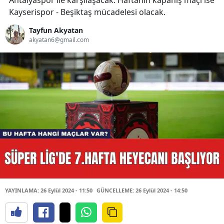
Antalyaspor ile karşılaşacak. Haftanın kapanış maçı ise
Kayserispor - Beşiktaş mücadelesi olacak.
Tayfun Akyatan
akyatan6@gmail.com
YAYINLAMA: 26 Eylül 2024 - 11:50
GÜNCELLEME: 26 Eylül 2024 - 14:50