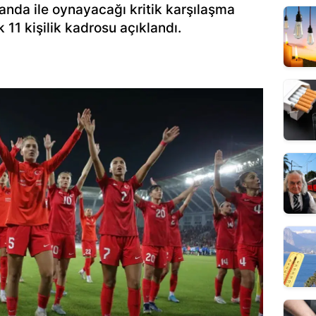
landa ile oynayacağı kritik karşılaşma
11 kişilik kadrosu açıklandı.